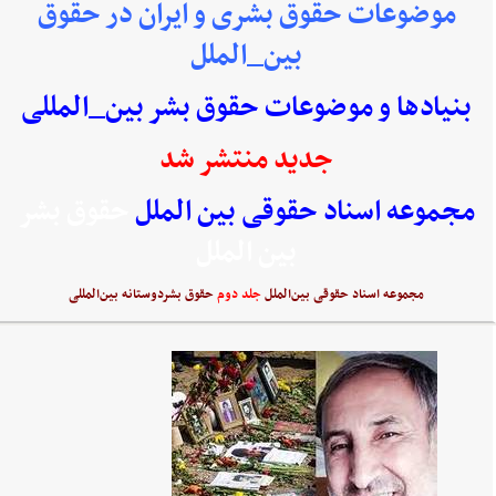
موضوعات حقوق بشری و ایران در حقوق
بین_الملل
بنیادها و موضوعات حقوق بشر بین_المللی
جدید منتشر شد
مجموعه اسناد حقوقی بین الملل
حقوق بشر
بین الملل
مجموعه اسناد حقوقی بین‌الملل
جلد دوم
حقوق بشردوستانه بین‌المللی