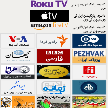
دانلود اپلیکیشن میهن تی
وی
دانلود اپلیکیشن اپل تی
وی میهن تی وی
دانلود اپلیکیشن فایر تی
وی میهن تی وی