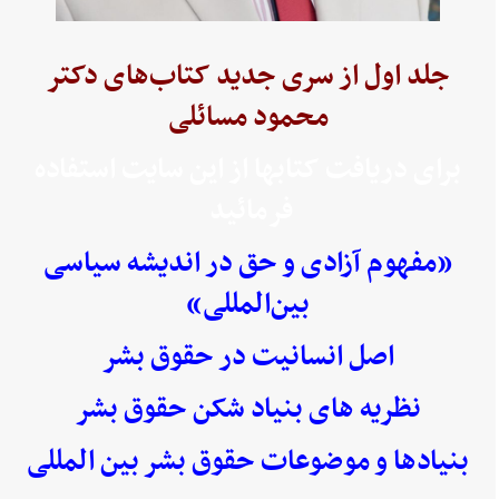
جلد اول از سری جدید کتاب‌های دکتر
محمود مسائلی
برای دریافت کتابها از این سایت استفاده
فرمائید
«مفهوم آزادی و حق در اندیشه سیاسی
بین‌المللی»
اصل انسانیت در حقوق بشر
نظریه های بنیاد شکن حقوق بشر
بنیادها و موضوعات حقوق بشر بین المللی