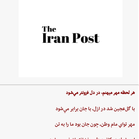
هر لحظه‌ مهر ميهنم،‌ در دل‌ فزونتر مي‌شود
با گل‌عجين‌ شد در ازل،‌ با جان‌ برابر مي‌شود
مهر تواي ‌مام ‌وطن،‌ چون‌ جان‌ بود ما را به‌ تن