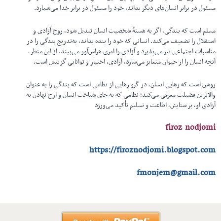
مسئول در برابر انسان‌های دیگر بداند، خود را مسئول در برابر خدا می‌شمارد.
مسلم است که بندگی، اگر به هستهٔ شخصیت انسان تبدیل شود، روح آزادی و
استقلال را تضعیف می‌کند. انسانی که خود را بنده بداند، به‌تدریج بندگی را در
مناسبات اجتماعی نیز می‌پذیرد و آزادی را امری هراس‌آور می‌بیند. از این منظر،
آنچه انسان را از حیوان متمایز می‌سازد، آزادی، اختیار و توانایی گزینش است.
روشن است که رهایی انسان، در گرو رهایی از نظامی است که بندگی را به عنوان
والاترین فضیلت معرفی می‌کند؛ نظامی که به جای شناخت انسان و ارج نهادن به
آزادی او، بر ستایش، اطاعت و تسلیم تأکید می‌ورزد
firoz nodjomi
https://firoznodjomi.blogspot.com
fmonjem@gmail.com