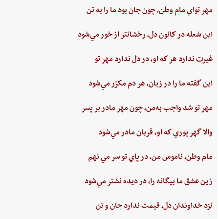
مهر تواي ‌مام ‌وطن،‌ چون‌ جان‌ بود ما را به‌ تن
اين ‌شعله ‌در كانون ‌دل، ‌رخشانتر از خور مي‌شود
غيرت‌ ندارد هر كه او، در دل‌ ندارد مهر تو
اين‌ گفته‌ ما را در زبان، هر دم‌ مكرّر مي‌شود
مهر تو شد واجب‌ به‌من،‌ چون‌ مهر مادر بر پسر
والا گهر پوري‌ كه او، قربان مادر مي‌شود
مام‌ وطن‌، ناموس‌ من‌، در پاي ‌تو سر مي نهم‌
زين‌ عشق‌ ما بيگانه را، در ديده ‌نشتر مي‌شود
نزد خداوندان دل،‌ قيمت‌ ندارد جان‌ و تن