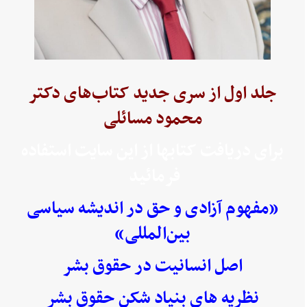
جلد اول از سری جدید کتاب‌های دکتر
محمود مسائلی
برای دریافت کتابها از این سایت استفاده
فرمائید
«مفهوم آزادی و حق در اندیشه سیاسی
بین‌المللی»
اصل انسانیت در حقوق بشر
نظریه های بنیاد شکن حقوق بشر