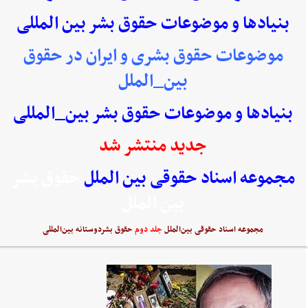
بنیادها و موضوعات حقوق بشر بین المللی
موضوعات حقوق بشری و ایران در حقوق
بین_الملل
بنیادها و موضوعات حقوق بشر بین_المللی
جدید منتشر شد
مجموعه اسناد حقوقی بین الملل
حقوق بشر
بین الملل
مجموعه اسناد حقوقی بین‌الملل
جلد دوم
حقوق بشردوستانه بین‌المللی