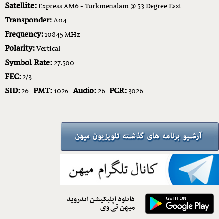
Satellite:
Express AM6 - Turkmenalam @ 53 Degree East
Transponder:
A04
Frequency:
10845 MHz
Polarity:
Vertical
Symbol Rate:
27.500
FEC:
2/3
SID:
PMT:
Audio:
PCR:
26
1026
26
3026
دانلود اپلیکیشن اندروید
میهن تی وی