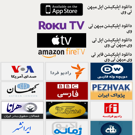
دانلود اپلیکیشن اپل میهن
تی وی
دانلود اپلیکیشن میهن تی
وی
دانلود اپلیکیشن اپل تی
وی میهن تی وی
دانلود اپلیکیشن فایر تی
وی میهن تی وی