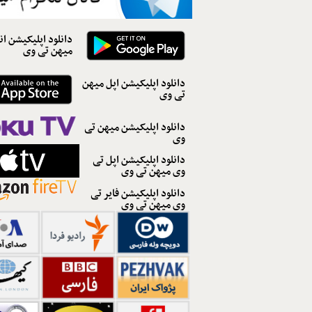
دانلود اپلیکیشن ان
میهن تی وی
دانلود اپلیکیشن اپل میهن
تی وی
دانلود اپلیکیشن میهن تی
وی
دانلود اپلیکیشن اپل تی
وی میهن تی وی
دانلود اپلیکیشن فایر تی
وی میهن تی وی