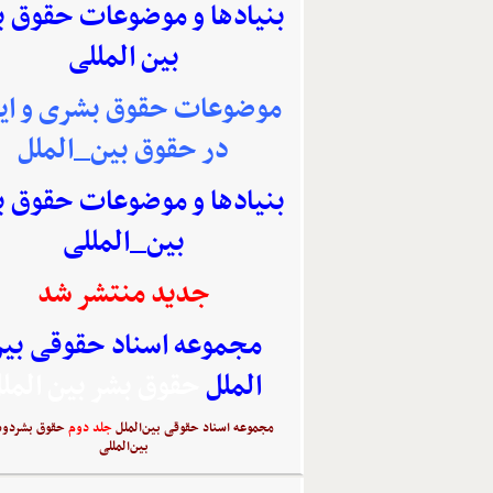
بنیادها و موضوعات حقوق 
بین المللی
موضوعات حقوق بشری و ایر
در حقوق بین_الملل
بنیادها و موضوعات حقوق 
بین_المللی
جدید منتشر شد
مجموعه اسناد حقوقی بی
الملل
حقوق بشر بین المل
مجموعه اسناد حقوقی بین‌الملل
جلد دوم
حقوق بشردوس
بین‌المللی