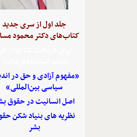
جلد اول از سری جدید
کتاب‌های دکتر محمود مسا
برای دریافت کتابها از ای
سایت استفاده
فرمائید
«مفهوم آزادی و حق در اند
سیاسی بین‌المللی»
اصل انسانیت در حقوق بش
نظریه های بنیاد شکن حقو
بشر