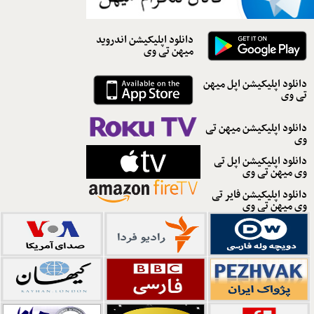
دانلود اپلیکیشن اندروید
میهن تی وی
دانلود اپلیکیشن اپل میهن
تی وی
دانلود اپلیکیشن میهن تی
وی
دانلود اپلیکیشن اپل تی
وی میهن تی وی
دانلود اپلیکیشن فایر تی
وی میهن تی وی