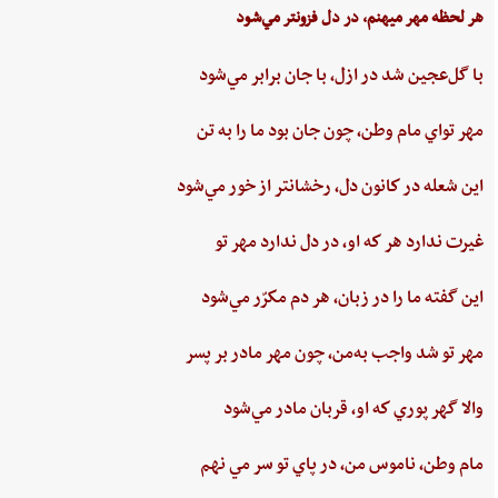
هر لحظه‌ مهر ميهنم،‌ در دل‌ فزونتر مي‌شود
با گل‌عجين‌ شد در ازل،‌ با جان‌ برابر مي‌شود
مهر تواي ‌مام ‌وطن،‌ چون‌ جان‌ بود ما را به‌ تن
اين ‌شعله ‌در كانون ‌دل، ‌رخشانتر از خور مي‌شود
غيرت‌ ندارد هر كه او، در دل‌ ندارد مهر تو
اين‌ گفته‌ ما را در زبان، هر دم‌ مكرّر مي‌شود
مهر تو شد واجب‌ به‌من،‌ چون‌ مهر مادر بر پسر
والا گهر پوري‌ كه او، قربان مادر مي‌شود
مام‌ وطن‌، ناموس‌ من‌، در پاي ‌تو سر مي نهم‌