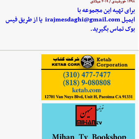
۱۳۹۸ خورشیدی / ۲۰۱۹ میلادی
برای تهیه این مجموعه با
ایمیل
irajmesdaghi@gmail.com
یا از طریق فیس
بوک تماس بگیرید.