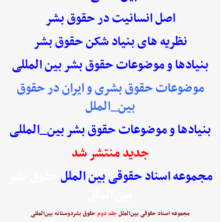
اصل انسانیت در حقوق بشر
نظریه های بنیاد شکن حقوق بشر
بنیادها و موضوعات حقوق بشر بین المللی
موضوعات حقوق بشری و ایران در حقوق
بین_الملل
بنیادها و موضوعات حقوق بشر بین_المللی
جدید منتشر شد
مجموعه اسناد حقوقی بین الملل
حقوق بشر
بین الملل
مجموعه اسناد حقوقی بین‌الملل
جلد دوم
حقوق بشردوستانه بین‌المللی