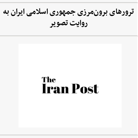
ترورهای برون‌مرزی جمهوری اسلامی ایران به
روایت تصویر