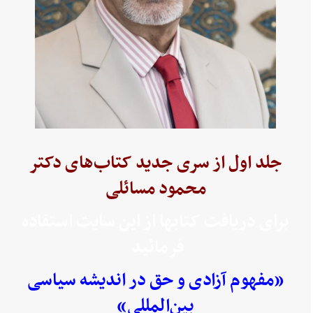
جلد اول از سری جدید کتاب‌های دکتر
محمود مسائلی
برای دریافت کتابها از این سایت استفاده
فرمائید
«مفهوم آزادی و حق در اندیشه سیاسی
بین‌المللی»