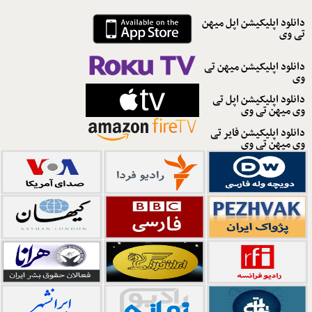
دانلود اپلیکیشن اپل میهن
تی وی
دانلود اپلیکیشن میهن تی
وی
دانلود اپلیکیشن اپل تی
وی میهن تی وی
دانلود اپلیکیشن فایر تی
وی میهن تی وی