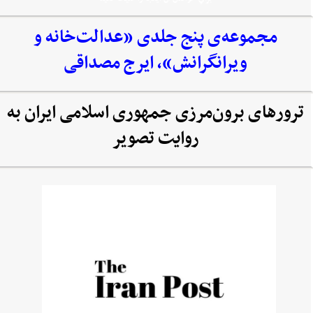
مجموعه‌‌ی پنج جلدی «عدالت‌خانه و
ویرانگرانش»، ایرج مصداقی
ترورهای برون‌مرزی جمهوری اسلامی ایران به
روایت تصویر