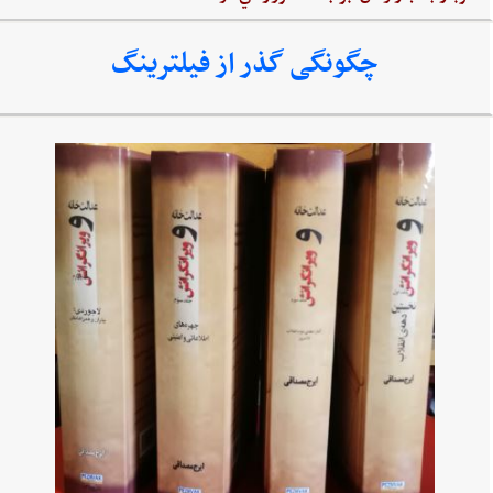
چگونگی گذر از فیلترینگ