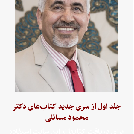
جلد اول از سری جدید کتاب‌های دکتر
محمود مسائلی
برای دریافت کتابها از این سایت استفاده