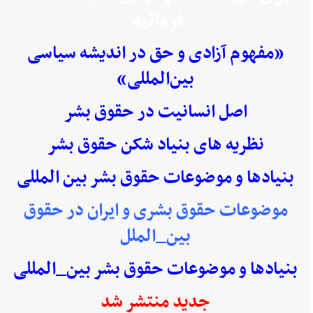
فرمائید
«مفهوم آزادی و حق در اندیشه سیاسی
بین‌المللی»
اصل انسانیت در حقوق بشر
نظریه های بنیاد شکن حقوق بشر
بنیادها و موضوعات حقوق بشر بین المللی
موضوعات حقوق بشری و ایران در حقوق
بین_الملل
بنیادها و موضوعات حقوق بشر بین_المللی
جدید منتشر شد