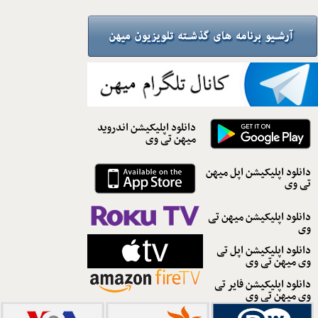
دانلود اپلیکیشن اندروید
میهن تی وی
دانلود اپلیکیشن اپل میهن
تی وی
دانلود اپلیکیشن میهن تی
وی
دانلود اپلیکیشن اپل تی
وی میهن تی وی
دانلود اپلیکیشن فایر تی
وی میهن تی وی