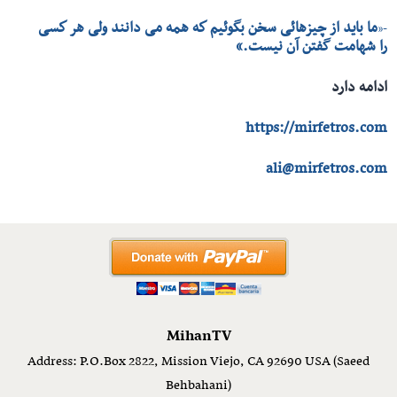
ما باید از چیزهائی سخن بگوئیم كه همه می دانند ولی هر كسی
-«
را شهامت گفتن آن نیست.»
ادامه دارد
https://mirfetros.com
ali@mirfetros.com
MihanTV
Address: P.O.Box 2822, Mission Viejo, CA 92690 USA (Saeed
Behbahani)