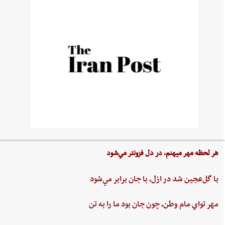
هر لحظه‌ مهر ميهنم،‌ در دل‌ فزونتر مي‌شود
با گل‌عجين‌ شد در ازل،‌ با جان‌ برابر مي‌شود
مهر تواي ‌مام ‌وطن،‌ چون‌ جان‌ بود ما را به‌ تن