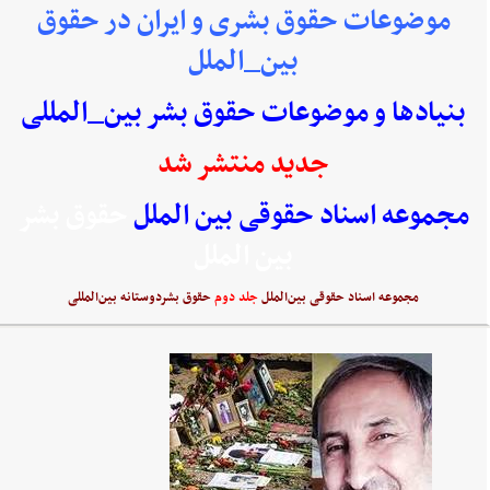
موضوعات حقوق بشری و ایران در حقوق
بین_الملل
بنیادها و موضوعات حقوق بشر بین_المللی
جدید منتشر شد
مجموعه اسناد حقوقی بین الملل
حقوق بشر
بین الملل
مجموعه اسناد حقوقی بین‌الملل
جلد دوم
حقوق بشردوستانه بین‌المللی