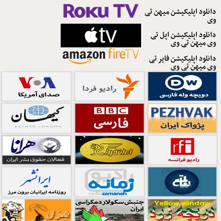
دانلود اپلیکیشن میهن تی
وی
دانلود اپلیکیشن اپل تی
وی میهن تی وی
دانلود اپلیکیشن فایر تی
وی میهن تی وی