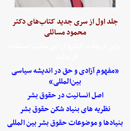
جلد اول از سری جدید کتاب‌های دکتر
محمود مسائلی
برای دریافت کتابها از این سایت استفاده
فرمائید
«مفهوم آزادی و حق در اندیشه سیاسی
بین‌المللی»
اصل انسانیت در حقوق بشر
نظریه های بنیاد شکن حقوق بشر
بنیادها و موضوعات حقوق بشر بین المللی