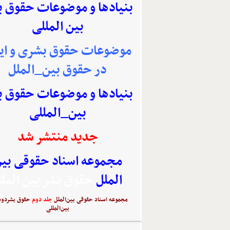
بنیادها و موضوعات حقوق 
بین المللی
موضوعات حقوق بشری و ایر
در حقوق بین_الملل
بنیادها و موضوعات حقوق 
بین_المللی
جدید منتشر شد
مجموعه اسناد حقوقی بی
الملل
حقوق بشر بین المل
مجموعه اسناد حقوقی بین‌الملل
جلد دوم
حقوق بشردوس
بین‌المللی