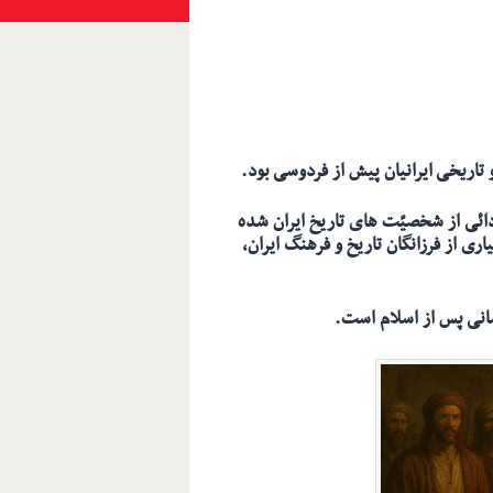
و تاریخی
ایرانیان پیش از فردوسی بود.
دائی از شخصیّت های تاریخ ایران شده
ری از فرزانگان تاریخ و فرهنگ ایران،
سانی پس از اسلام است.