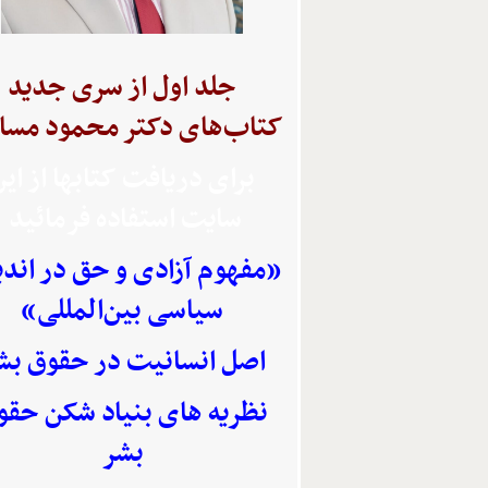
جلد اول از سری جدید
کتاب‌های دکتر محمود مسا
برای دریافت کتابها از ای
سایت استفاده
فرمائید
«مفهوم آزادی و حق در اند
سیاسی بین‌المللی»
اصل انسانیت در حقوق بش
نظریه های بنیاد شکن حقو
بشر