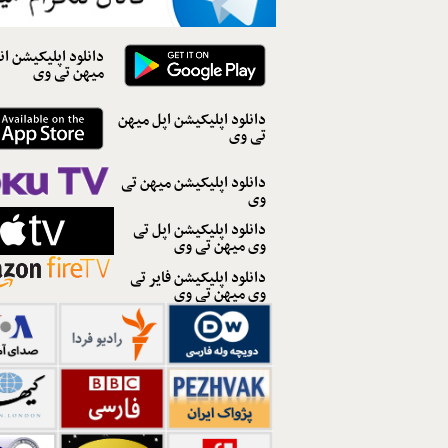
دانلود اپلیکیشن ان
میهن تی وی
دانلود اپلیکیشن اپل میهن
تی وی
دانلود اپلیکیشن میهن تی
وی
دانلود اپلیکیشن اپل تی
وی میهن تی وی
دانلود اپلیکیشن فایر تی
وی میهن تی وی