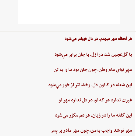
هر لحظه‌ مهر ميهنم،‌ در دل‌ فزونتر مي‌شود
با گل‌عجين‌ شد در ازل،‌ با جان‌ برابر مي‌شود
مهر تواي ‌مام ‌وطن،‌ چون‌ جان‌ بود ما را به‌ تن
اين ‌شعله ‌در كانون ‌دل، ‌رخشانتر از خور مي‌شود
غيرت‌ ندارد هر كه او، در دل‌ ندارد مهر تو
اين‌ گفته‌ ما را در زبان، هر دم‌ مكرّر مي‌شود
مهر تو شد واجب‌ به‌من،‌ چون‌ مهر مادر بر پسر