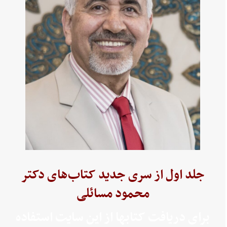
جلد اول از سری جدید کتاب‌های دکتر
محمود مسائلی
برای دریافت کتابها از این سایت استفاده