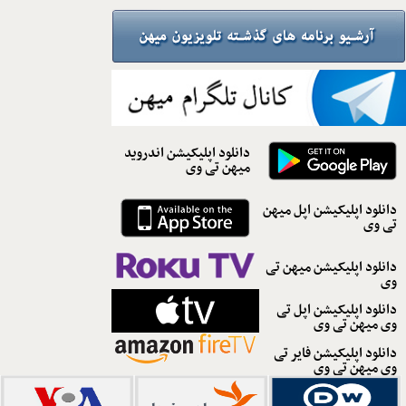
دانلود اپلیکیشن اندروید
میهن تی وی
دانلود اپلیکیشن اپل میهن
تی وی
دانلود اپلیکیشن میهن تی
وی
دانلود اپلیکیشن اپل تی
وی میهن تی وی
دانلود اپلیکیشن فایر تی
وی میهن تی وی