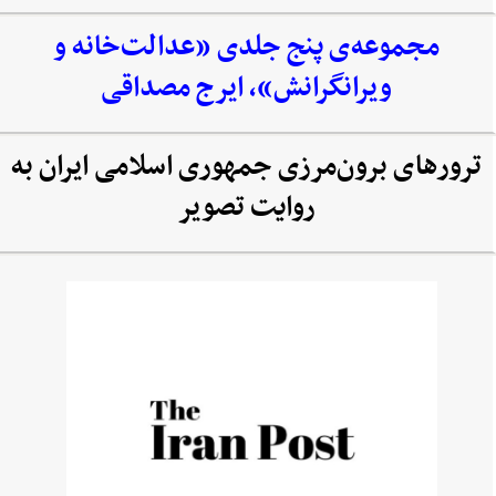
مجموعه‌‌ی پنج جلدی «عدالت‌خانه و
ویرانگرانش»، ایرج مصداقی
ترورهای برون‌مرزی جمهوری اسلامی ایران به
روایت تصویر