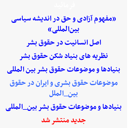
فرمائید
«مفهوم آزادی و حق در اندیشه سیاسی
بین‌المللی»
اصل انسانیت در حقوق بشر
نظریه های بنیاد شکن حقوق بشر
بنیادها و موضوعات حقوق بشر بین المللی
موضوعات حقوق بشری و ایران در حقوق
بین_الملل
بنیادها و موضوعات حقوق بشر بین_المللی
جدید منتشر شد