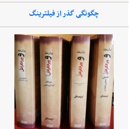
چگونگی گذر از فیلترینگ