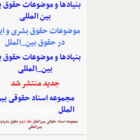
بنیادها و موضوعات حقوق 
بین المللی
موضوعات حقوق بشری و ایر
در حقوق بین_الملل
بنیادها و موضوعات حقوق 
بین_المللی
جدید منتشر شد
مجموعه اسناد حقوقی بی
الملل
حقوق بشر بین المل
مجموعه اسناد حقوقی بین‌الملل
جلد دوم
حقوق بشردوس
بین‌المللی