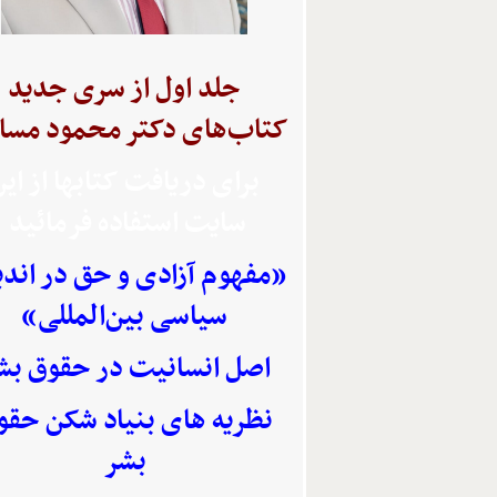
جلد اول از سری جدید
کتاب‌های دکتر محمود مسا
برای دریافت کتابها از ای
سایت استفاده
فرمائید
«مفهوم آزادی و حق در اند
سیاسی بین‌المللی»
اصل انسانیت در حقوق بش
نظریه های بنیاد شکن حقو
بشر