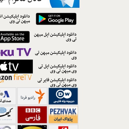
دانلود اپلیکیشن ان
میهن تی وی
دانلود اپلیکیشن اپل میهن
تی وی
دانلود اپلیکیشن میهن تی
وی
دانلود اپلیکیشن اپل تی
وی میهن تی وی
دانلود اپلیکیشن فایر تی
وی میهن تی وی