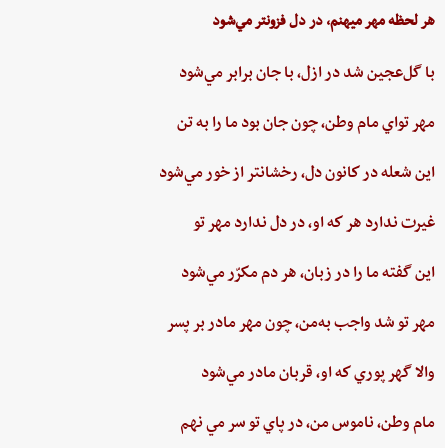
هر لحظه‌ مهر ميهنم،‌ در دل‌ فزونتر مي‌شود
با گل‌عجين‌ شد در ازل،‌ با جان‌ برابر مي‌شود
مهر تواي ‌مام ‌وطن،‌ چون‌ جان‌ بود ما را به‌ تن
اين ‌شعله ‌در كانون ‌دل، ‌رخشانتر از خور مي‌شود
غيرت‌ ندارد هر كه او، در دل‌ ندارد مهر تو
اين‌ گفته‌ ما را در زبان، هر دم‌ مكرّر مي‌شود
مهر تو شد واجب‌ به‌من،‌ چون‌ مهر مادر بر پسر
والا گهر پوري‌ كه او، قربان مادر مي‌شود
مام‌ وطن‌، ناموس‌ من‌، در پاي ‌تو سر مي نهم‌