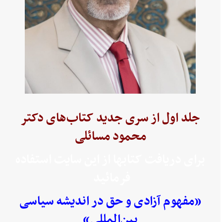
جلد اول از سری جدید کتاب‌های دکتر
محمود مسائلی
برای دریافت کتابها از این سایت استفاده
فرمائید
«مفهوم آزادی و حق در اندیشه سیاسی
بین‌المللی»