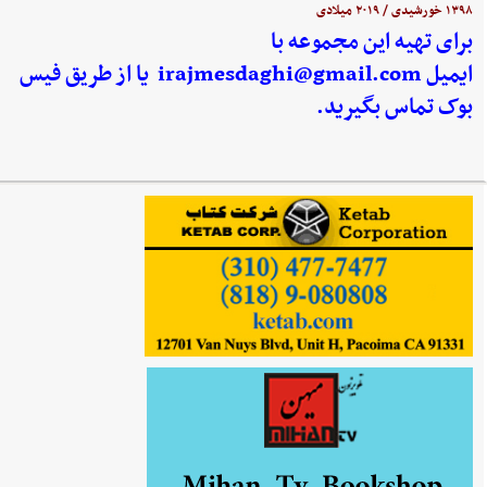
۱۳۹۸ خورشیدی / ۲۰۱۹ میلادی
برای تهیه این مجموعه با
ایمیل
irajmesdaghi@gmail.com
یا از طریق فیس
بوک تماس بگیرید.