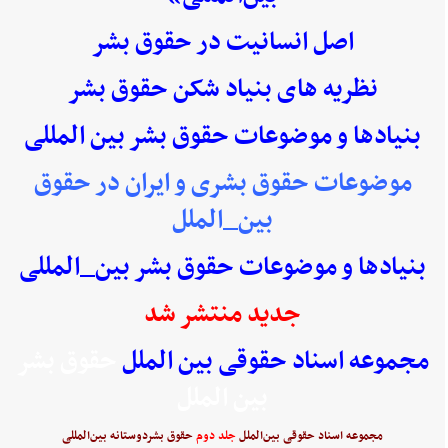
اصل انسانیت در حقوق بشر
نظریه های بنیاد شکن حقوق بشر
بنیادها و موضوعات حقوق بشر بین المللی
موضوعات حقوق بشری و ایران در حقوق
بین_الملل
بنیادها و موضوعات حقوق بشر بین_المللی
جدید منتشر شد
مجموعه اسناد حقوقی بین الملل
حقوق بشر
بین الملل
مجموعه اسناد حقوقی بین‌الملل
جلد دوم
حقوق بشردوستانه بین‌المللی