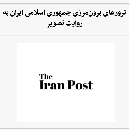
ترورهای برون‌مرزی جمهوری اسلامی ایران به
روایت تصویر