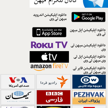
دانلود اپلیکیشن اندروید
میهن تی وی
دانلود اپلیکیشن اپل میهن
تی وی
دانلود اپلیکیشن میهن تی
وی
دانلود اپلیکیشن اپل تی
وی میهن تی وی
دانلود اپلیکیشن فایر تی
وی میهن تی وی