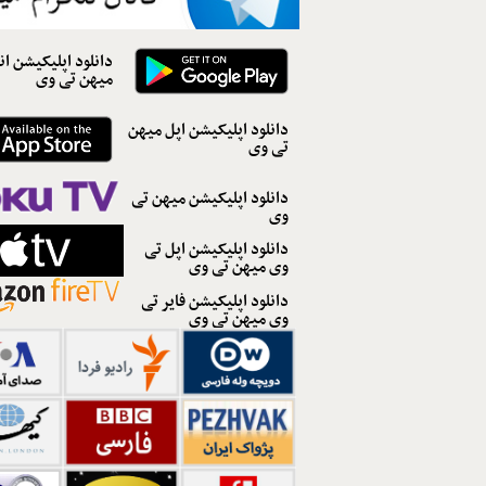
دانلود اپلیکیشن ان
میهن تی وی
دانلود اپلیکیشن اپل میهن
تی وی
دانلود اپلیکیشن میهن تی
وی
دانلود اپلیکیشن اپل تی
وی میهن تی وی
دانلود اپلیکیشن فایر تی
وی میهن تی وی