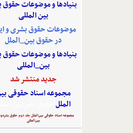
بنیادها و موضوعات حقوق 
بین المللی
موضوعات حقوق بشری و ایر
در حقوق بین_الملل
بنیادها و موضوعات حقوق 
بین_المللی
جدید منتشر شد
مجموعه اسناد حقوقی بی
الملل
حقوق بشر بین المل
مجموعه اسناد حقوقی بین‌الملل
جلد دوم
حقوق بشردوس
بین‌المللی