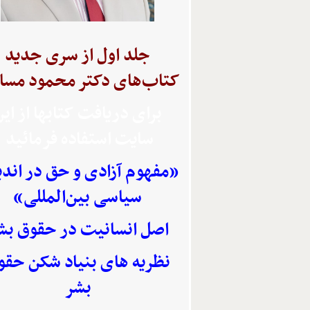
جلد اول از سری جدید
کتاب‌های دکتر محمود مسا
برای دریافت کتابها از ای
سایت استفاده
فرمائید
«مفهوم آزادی و حق در اند
سیاسی بین‌المللی»
اصل انسانیت در حقوق بش
نظریه های بنیاد شکن حقو
بشر