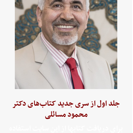
جلد اول از سری جدید کتاب‌های دکتر
محمود مسائلی
برای دریافت کتابها از این سایت استفاده