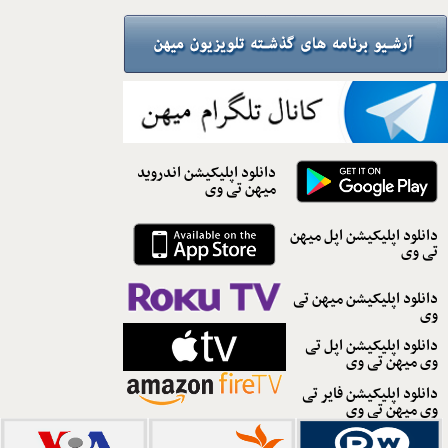
دانلود اپلیکیشن اندروید
میهن تی وی
دانلود اپلیکیشن اپل میهن
تی وی
دانلود اپلیکیشن میهن تی
وی
دانلود اپلیکیشن اپل تی
وی میهن تی وی
دانلود اپلیکیشن فایر تی
وی میهن تی وی