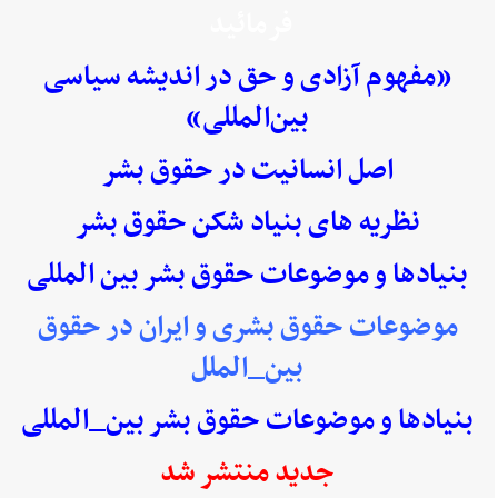
فرمائید
«مفهوم آزادی و حق در اندیشه سیاسی
بین‌المللی»
اصل انسانیت در حقوق بشر
نظریه های بنیاد شکن حقوق بشر
بنیادها و موضوعات حقوق بشر بین المللی
موضوعات حقوق بشری و ایران در حقوق
بین_الملل
بنیادها و موضوعات حقوق بشر بین_المللی
جدید منتشر شد