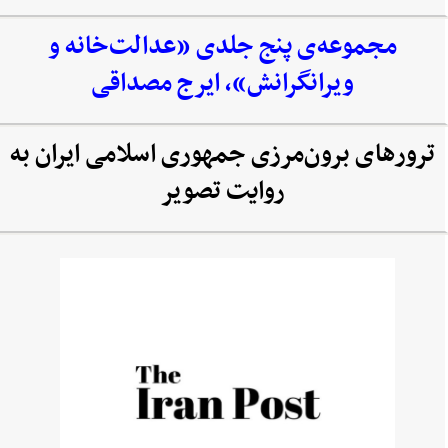
مجموعه‌‌ی پنج جلدی «عدالت‌خانه و
ویرانگرانش»، ایرج مصداقی
ترورهای برون‌مرزی جمهوری اسلامی ایران به
روایت تصویر