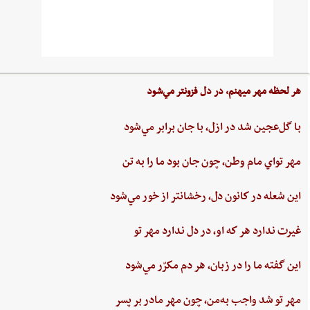
هر لحظه‌ مهر ميهنم،‌ در دل‌ فزونتر مي‌شود
با گل‌عجين‌ شد در ازل،‌ با جان‌ برابر مي‌شود
مهر تواي ‌مام ‌وطن،‌ چون‌ جان‌ بود ما را به‌ تن
اين ‌شعله ‌در كانون ‌دل، ‌رخشانتر از خور مي‌شود
غيرت‌ ندارد هر كه او، در دل‌ ندارد مهر تو
اين‌ گفته‌ ما را در زبان، هر دم‌ مكرّر مي‌شود
مهر تو شد واجب‌ به‌من،‌ چون‌ مهر مادر بر پسر