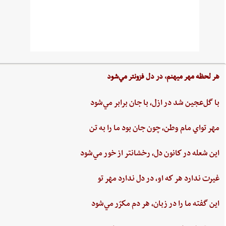
هر لحظه‌ مهر ميهنم،‌ در دل‌ فزونتر مي‌شود
با گل‌عجين‌ شد در ازل،‌ با جان‌ برابر مي‌شود
مهر تواي ‌مام ‌وطن،‌ چون‌ جان‌ بود ما را به‌ تن
اين ‌شعله ‌در كانون ‌دل، ‌رخشانتر از خور مي‌شود
غيرت‌ ندارد هر كه او، در دل‌ ندارد مهر تو
اين‌ گفته‌ ما را در زبان، هر دم‌ مكرّر مي‌شود