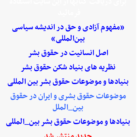
برای دریافت کتابها از این سایت استفاده
فرمائید
«مفهوم آزادی و حق در اندیشه سیاسی
بین‌المللی»
اصل انسانیت در حقوق بشر
نظریه های بنیاد شکن حقوق بشر
بنیادها و موضوعات حقوق بشر بین المللی
موضوعات حقوق بشری و ایران در حقوق
بین_الملل
بنیادها و موضوعات حقوق بشر بین_المللی
جدید منتشر شد