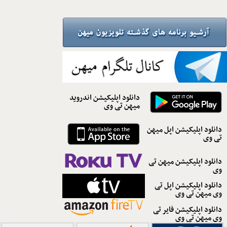
دانلود اپلیکیشن اندروید
میهن تی وی
دانلود اپلیکیشن اپل میهن
تی وی
دانلود اپلیکیشن میهن تی
وی
دانلود اپلیکیشن اپل تی
وی میهن تی وی
دانلود اپلیکیشن فایر تی
وی میهن تی وی