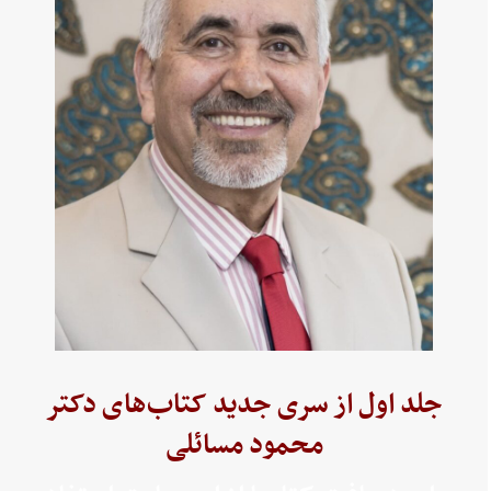
جلد اول از سری جدید کتاب‌های دکتر
محمود مسائلی