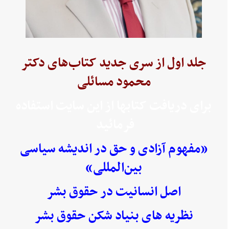
جلد اول از سری جدید کتاب‌های دکتر
محمود مسائلی
برای دریافت کتابها از این سایت استفاده
فرمائید
«مفهوم آزادی و حق در اندیشه سیاسی
بین‌المللی»
اصل انسانیت در حقوق بشر
نظریه های بنیاد شکن حقوق بشر