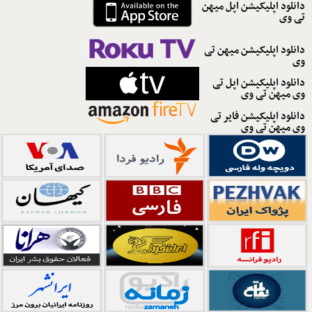
دانلود اپلیکیشن اپل میهن
تی وی
دانلود اپلیکیشن میهن تی
وی
دانلود اپلیکیشن اپل تی
وی میهن تی وی
دانلود اپلیکیشن فایر تی
وی میهن تی وی