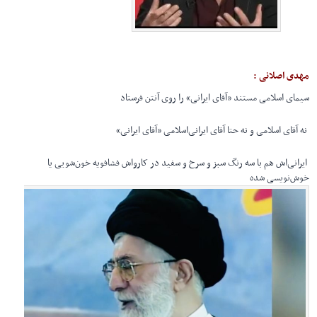
مهدی اصلانی :
سیمای اسلامی مستند «آقای ایرانی» را روی آنتن فرستاد
نه آقای اسلامی و نه حتا آقای ایرانی‌اسلامی «آقای ایرانی»
ایرانی‌اش هم با سه رنگ سبز و سرخ و سفید در کارواش فشافویه خون‌شویی یا
خوش‌نویسی شده