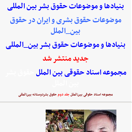
بنیادها و موضوعات حقوق بشر بین المللی
موضوعات حقوق بشری و ایران در حقوق
بین_الملل
بنیادها و موضوعات حقوق بشر بین_المللی
جدید منتشر شد
مجموعه اسناد حقوقی بین الملل
حقوق بشر
بین الملل
مجموعه اسناد حقوقی بین‌الملل
جلد دوم
حقوق بشردوستانه بین‌المللی