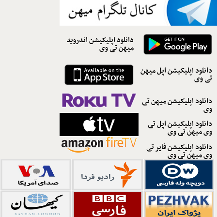
دانلود اپلیکیشن اندروید
میهن تی وی
دانلود اپلیکیشن اپل میهن
تی وی
دانلود اپلیکیشن میهن تی
وی
دانلود اپلیکیشن اپل تی
وی میهن تی وی
دانلود اپلیکیشن فایر تی
وی میهن تی وی