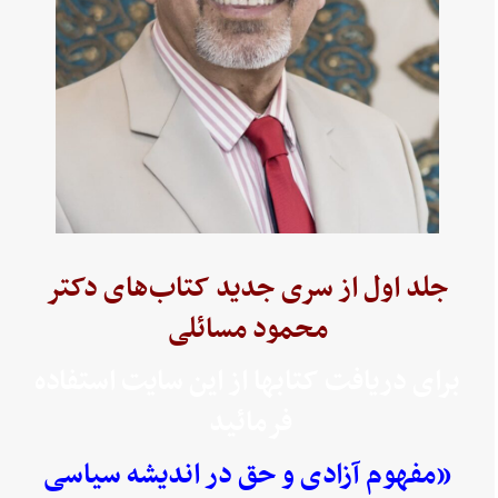
جلد اول از سری جدید کتاب‌های دکتر
محمود مسائلی
برای دریافت کتابها از این سایت استفاده
فرمائید
«مفهوم آزادی و حق در اندیشه سیاسی