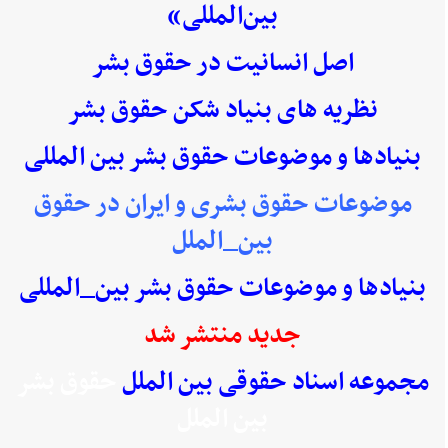
بین‌المللی»
اصل انسانیت در حقوق بشر
نظریه های بنیاد شکن حقوق بشر
بنیادها و موضوعات حقوق بشر بین المللی
موضوعات حقوق بشری و ایران در حقوق
بین_الملل
بنیادها و موضوعات حقوق بشر بین_المللی
جدید منتشر شد
مجموعه اسناد حقوقی بین الملل
حقوق بشر
بین الملل