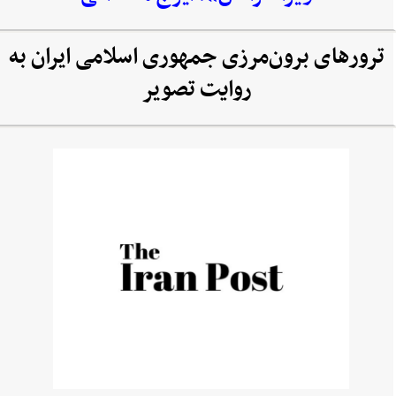
ترورهای برون‌مرزی جمهوری اسلامی ایران به
روایت تصویر