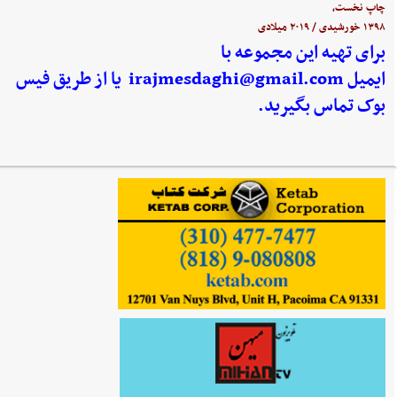
چاپ نخست،
۱۳۹۸ خورشیدی / ۲۰۱۹ میلادی
برای تهیه این مجموعه با
ایمیل
irajmesdaghi@gmail.com
یا از طریق فیس
بوک تماس بگیرید.