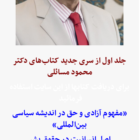
جلد اول از سری جدید کتاب‌های دکتر
محمود مسائلی
برای دریافت کتابها از این سایت استفاده
فرمائید
«مفهوم آزادی و حق در اندیشه سیاسی
بین‌المللی»
اصل انسانیت در حقوق بشر