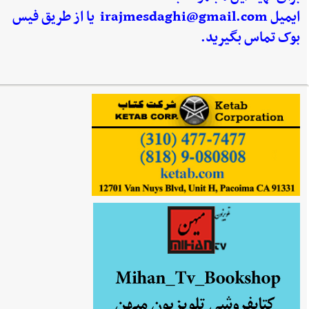
ایمیل
irajmesdaghi@gmail.com
یا از طریق فیس
بوک تماس بگیرید.