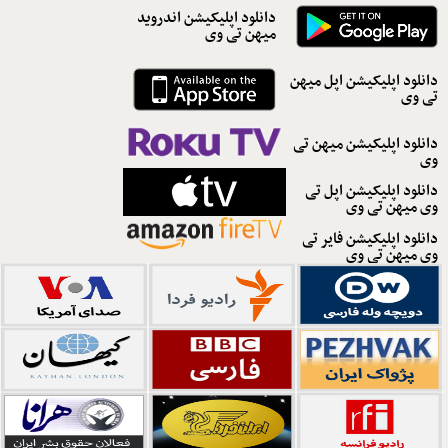
دانلود اپلیکیشن اندروید
میهن تی وی
دانلود اپلیکیشن اپل میهن
تی وی
دانلود اپلیکیشن میهن تی
وی
دانلود اپلیکیشن اپل تی
وی میهن تی وی
دانلود اپلیکیشن فایر تی
وی میهن تی وی