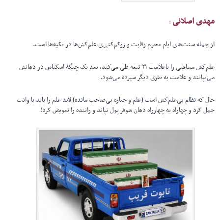
مهدی اصلانی
:
از جمله سنت‌های ایام محرم رقابت و روکم‌کنی‌ی علم‌کش‌ها در تکیه‌ها است.
علم‌کش مسافتی را باعلامت ۲۱ تیغه طی می‌کند، بعد یک چنگه اسکناس در دهانش
می‌تپانند و علامت به نفری دیگر سپرده می‌شود.
حال که نظام بی‌علم‌کش است (علم و جنازه‌ بی‌صاحب مانده) لابد علم را باید با وانت
حمل کرد و چهاراه‌ به چهارراه دهان شوفر پول تپاند و راننده را تعویض کرد!