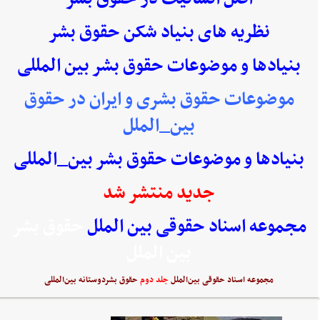
نظریه های بنیاد شکن حقوق بشر
بنیادها و موضوعات حقوق بشر بین المللی
موضوعات حقوق بشری و ایران در حقوق
بین_الملل
بنیادها و موضوعات حقوق بشر بین_المللی
جدید منتشر شد
مجموعه اسناد حقوقی بین الملل
حقوق بشر
بین الملل
مجموعه اسناد حقوقی بین‌الملل
جلد دوم
حقوق بشردوستانه بین‌المللی