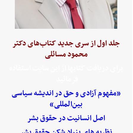
جلد اول از سری جدید کتاب‌های دکتر
محمود مسائلی
برای دریافت کتابها از این سایت استفاده
فرمائید
«مفهوم آزادی و حق در اندیشه سیاسی
بین‌المللی»
اصل انسانیت در حقوق بشر
نظریه های بنیاد شکن حقوق بشر