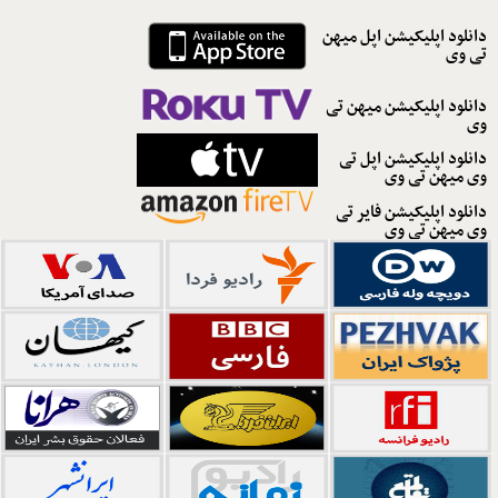
دانلود اپلیکیشن اپل میهن
تی وی
دانلود اپلیکیشن میهن تی
وی
دانلود اپلیکیشن اپل تی
وی میهن تی وی
دانلود اپلیکیشن فایر تی
وی میهن تی وی