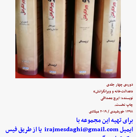
دوره‌ی چهار جلدی
«عدالت‌خانه و ویرانگرانش»
نویسنده: ایرج مصداقی
چاپ نخست،
۱۳۹۸ خورشیدی / ۲۰۱۹ میلادی
برای تهیه این مجموعه با
ایمیل
irajmesdaghi@gmail.com
یا از طریق فیس