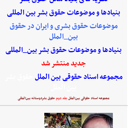
بنیادها و موضوعات حقوق بشر بین المللی
موضوعات حقوق بشری و ایران در حقوق
بین_الملل
بنیادها و موضوعات حقوق بشر بین_المللی
جدید منتشر شد
مجموعه اسناد حقوقی بین الملل
حقوق بشر
بین الملل
مجموعه اسناد حقوقی بین‌الملل
جلد دوم
حقوق بشردوستانه بین‌المللی