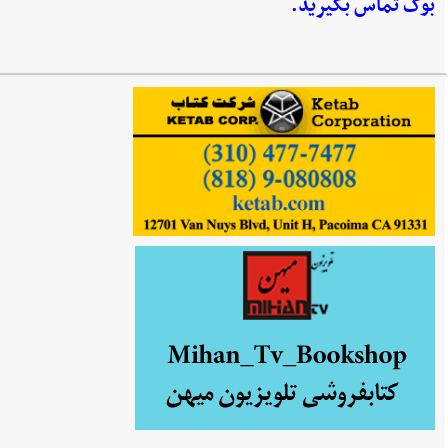
بوک تماس بگیرید.