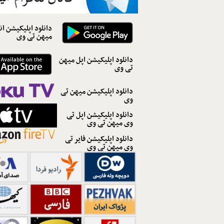
دانلود اپلیکیشن ان
میهن تی وی
دانلود اپلیکیشن اپل میهن
تی وی
دانلود اپلیکیشن میهن تی
وی
دانلود اپلیکیشن اپل تی
وی میهن تی وی
دانلود اپلیکیشن فایر تی
وی میهن تی وی