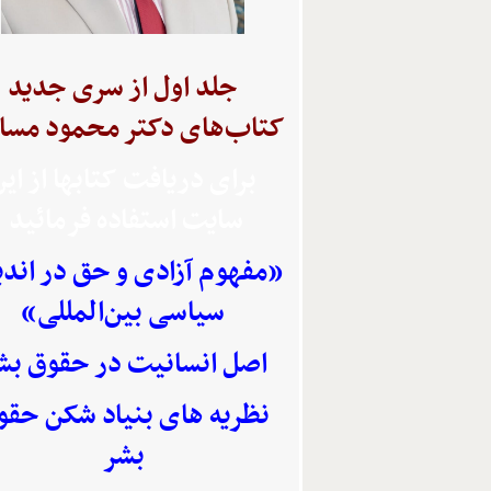
جلد اول از سری جدید
کتاب‌های دکتر محمود مسا
برای دریافت کتابها از ای
سایت استفاده
فرمائید
«مفهوم آزادی و حق در اند
سیاسی بین‌المللی»
اصل انسانیت در حقوق بش
نظریه های بنیاد شکن حقو
بشر