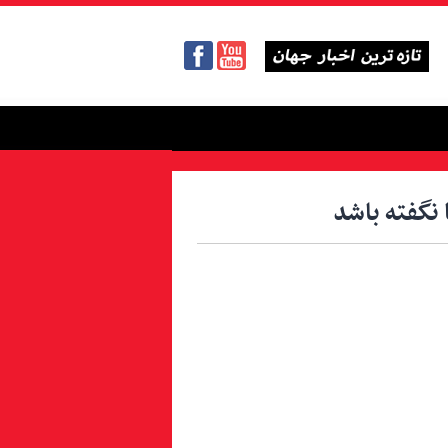
نگفته باشد