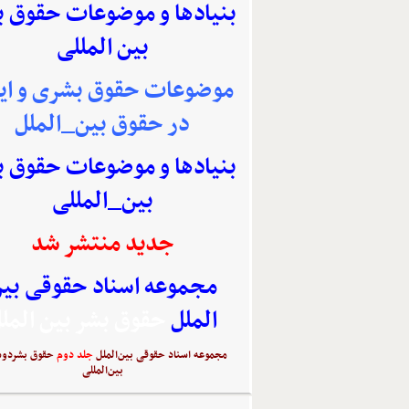
بنیادها و موضوعات حقوق 
بین المللی
موضوعات حقوق بشری و ایر
در حقوق بین_الملل
بنیادها و موضوعات حقوق 
بین_المللی
جدید منتشر شد
مجموعه اسناد حقوقی بی
الملل
حقوق بشر بین المل
مجموعه اسناد حقوقی بین‌الملل
جلد دوم
حقوق بشردوس
بین‌المللی