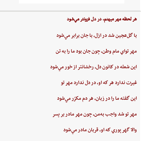
هر لحظه‌ مهر ميهنم،‌ در دل‌ فزونتر مي‌شود
با گل‌عجين‌ شد در ازل،‌ با جان‌ برابر مي‌شود
مهر تواي ‌مام ‌وطن،‌ چون‌ جان‌ بود ما را به‌ تن
اين ‌شعله ‌در كانون ‌دل، ‌رخشانتر از خور مي‌شود
غيرت‌ ندارد هر كه او، در دل‌ ندارد مهر تو
اين‌ گفته‌ ما را در زبان، هر دم‌ مكرّر مي‌شود
مهر تو شد واجب‌ به‌من،‌ چون‌ مهر مادر بر پسر
والا گهر پوري‌ كه او، قربان مادر مي‌شود