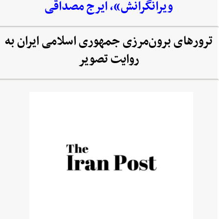
ویرانگرانش»، ایرج مصداقی
ترورهای برون‌مرزی جمهوری اسلامی ایران به
روایت تصویر