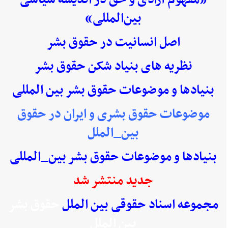
بین‌المللی»
اصل انسانیت در حقوق بشر
نظریه های بنیاد شکن حقوق بشر
بنیادها و موضوعات حقوق بشر بین المللی
موضوعات حقوق بشری و ایران در حقوق
بین_الملل
بنیادها و موضوعات حقوق بشر بین_المللی
جدید منتشر شد
مجموعه اسناد حقوقی بین الملل
حقوق بشر
بین الملل