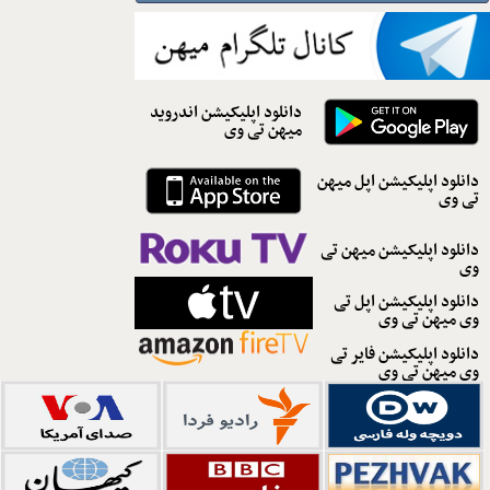
دانلود اپلیکیشن اندروید
میهن تی وی
دانلود اپلیکیشن اپل میهن
تی وی
دانلود اپلیکیشن میهن تی
وی
دانلود اپلیکیشن اپل تی
وی میهن تی وی
دانلود اپلیکیشن فایر تی
وی میهن تی وی