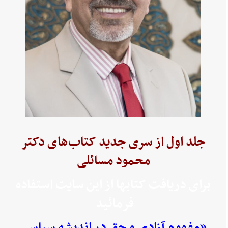
جلد اول از سری جدید کتاب‌های دکتر
محمود مسائلی
برای دریافت کتابها از این سایت استفاده
فرمائید
«مفهوم آزادی و حق در اندیشه سیاسی