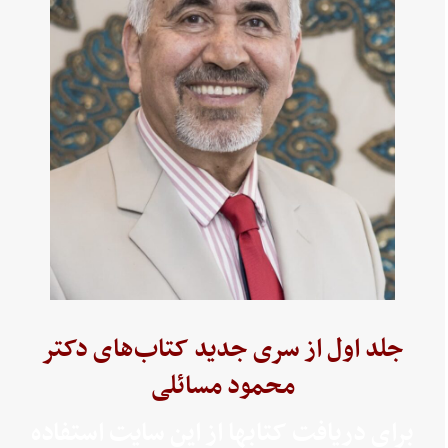
جلد اول از سری جدید کتاب‌های دکتر
محمود مسائلی
برای دریافت کتابها از این سایت استفاده