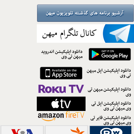
دانلود اپلیکیشن اندروید
میهن تی وی
دانلود اپلیکیشن اپل میهن
تی وی
دانلود اپلیکیشن میهن تی
وی
دانلود اپلیکیشن اپل تی
وی میهن تی وی
دانلود اپلیکیشن فایر تی
وی میهن تی وی