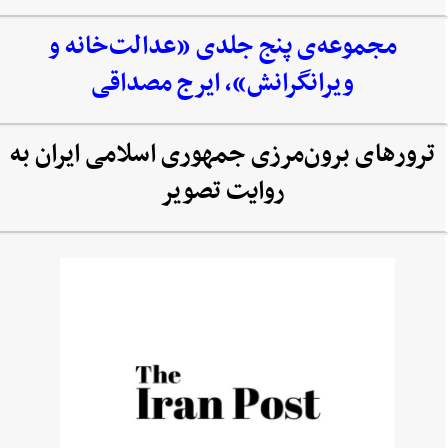
مجموعه‌‌ی پنج جلدی «عدالت‌خانه و
ویرانگرانش»، ایرج مصداقی
ترورهای برون‌مرزی جمهوری اسلامی ایران به
روایت تصویر