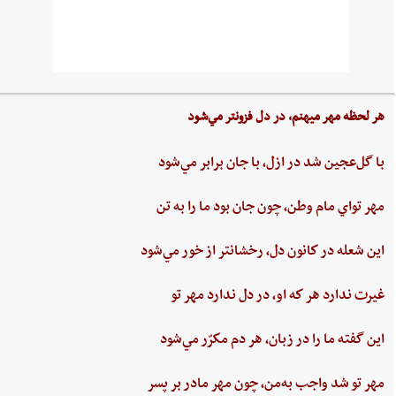
هر لحظه‌ مهر ميهنم،‌ در دل‌ فزونتر مي‌شود
با گل‌عجين‌ شد در ازل،‌ با جان‌ برابر مي‌شود
مهر تواي ‌مام ‌وطن،‌ چون‌ جان‌ بود ما را به‌ تن
اين ‌شعله ‌در كانون ‌دل، ‌رخشانتر از خور مي‌شود
غيرت‌ ندارد هر كه او، در دل‌ ندارد مهر تو
اين‌ گفته‌ ما را در زبان، هر دم‌ مكرّر مي‌شود
مهر تو شد واجب‌ به‌من،‌ چون‌ مهر مادر بر پسر