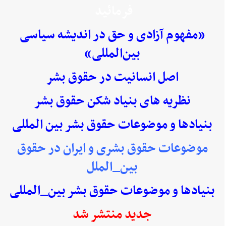
فرمائید
«مفهوم آزادی و حق در اندیشه سیاسی
بین‌المللی»
اصل انسانیت در حقوق بشر
نظریه های بنیاد شکن حقوق بشر
بنیادها و موضوعات حقوق بشر بین المللی
موضوعات حقوق بشری و ایران در حقوق
بین_الملل
بنیادها و موضوعات حقوق بشر بین_المللی
جدید منتشر شد