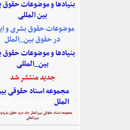
بنیادها و موضوعات حقوق 
بین المللی
موضوعات حقوق بشری و ایر
در حقوق بین_الملل
بنیادها و موضوعات حقوق 
بین_المللی
جدید منتشر شد
مجموعه اسناد حقوقی بی
الملل
حقوق بشر بین المل
مجموعه اسناد حقوقی بین‌الملل
جلد دوم
حقوق بشردوس
بین‌المللی