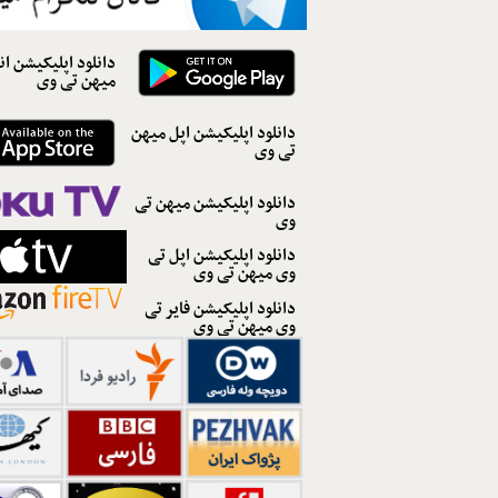
دانلود اپلیکیشن ان
میهن تی وی
دانلود اپلیکیشن اپل میهن
تی وی
دانلود اپلیکیشن میهن تی
وی
دانلود اپلیکیشن اپل تی
وی میهن تی وی
دانلود اپلیکیشن فایر تی
وی میهن تی وی