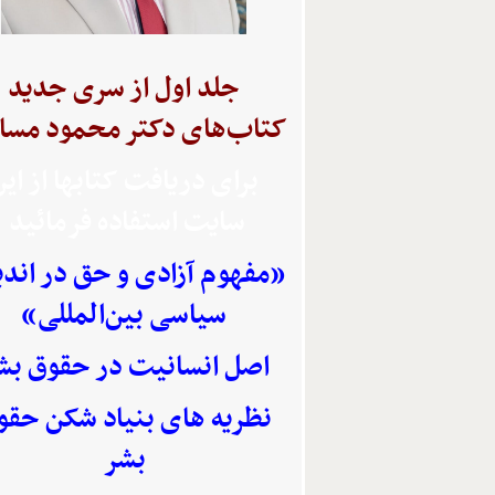
جلد اول از سری جدید
کتاب‌های دکتر محمود مسا
برای دریافت کتابها از ای
سایت استفاده
فرمائید
«مفهوم آزادی و حق در اند
سیاسی بین‌المللی»
اصل انسانیت در حقوق بش
نظریه های بنیاد شکن حقو
بشر