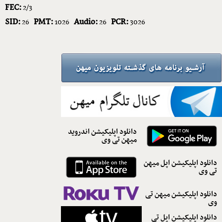
FEC:
2/3
SID:
PMT:
Audio:
PCR:
26
1026
26
3026
دانلود اپلیکیشن اندروید
میهن تی وی
دانلود اپلیکیشن اپل میهن
تی وی
دانلود اپلیکیشن میهن تی
وی
دانلود اپلیکیشن اپل تی