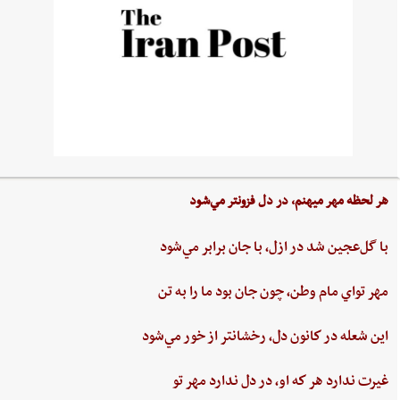
هر لحظه‌ مهر ميهنم،‌ در دل‌ فزونتر مي‌شود
با گل‌عجين‌ شد در ازل،‌ با جان‌ برابر مي‌شود
مهر تواي ‌مام ‌وطن،‌ چون‌ جان‌ بود ما را به‌ تن
اين ‌شعله ‌در كانون ‌دل، ‌رخشانتر از خور مي‌شود
غيرت‌ ندارد هر كه او، در دل‌ ندارد مهر تو