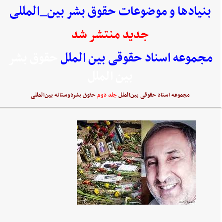
بنیادها و موضوعات حقوق بشر بین_المللی
جدید منتشر شد
مجموعه اسناد حقوقی بین الملل
حقوق بشر
بین الملل
مجموعه اسناد حقوقی بین‌الملل
جلد دوم
حقوق بشردوستانه بین‌المللی