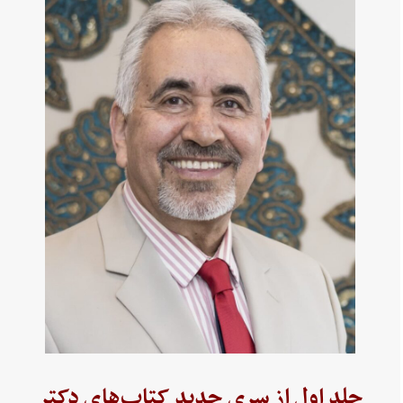
جلد اول از سری جدید کتاب‌های دکتر