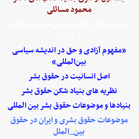
محمود مسائلی
برای دریافت کتابها از این سایت استفاده
فرمائید
«مفهوم آزادی و حق در اندیشه سیاسی
بین‌المللی»
اصل انسانیت در حقوق بشر
نظریه های بنیاد شکن حقوق بشر
بنیادها و موضوعات حقوق بشر بین المللی
موضوعات حقوق بشری و ایران در حقوق
بین_الملل