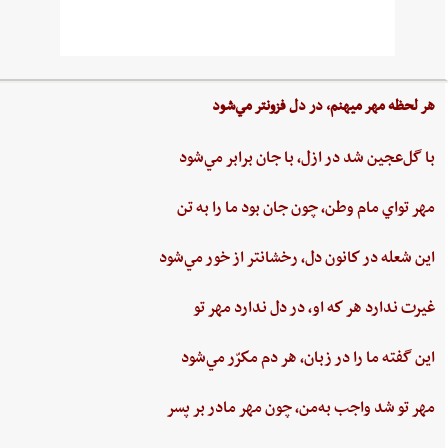
هر لحظه‌ مهر ميهنم،‌ در دل‌ فزونتر مي‌شود
با گل‌عجين‌ شد در ازل،‌ با جان‌ برابر مي‌شود
مهر تواي ‌مام ‌وطن،‌ چون‌ جان‌ بود ما را به‌ تن
اين ‌شعله ‌در كانون ‌دل، ‌رخشانتر از خور مي‌شود
غيرت‌ ندارد هر كه او، در دل‌ ندارد مهر تو
اين‌ گفته‌ ما را در زبان، هر دم‌ مكرّر مي‌شود
مهر تو شد واجب‌ به‌من،‌ چون‌ مهر مادر بر پسر