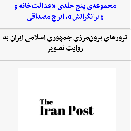
مجموعه‌‌ی پنج جلدی «عدالت‌خانه و
ویرانگرانش»، ایرج مصداقی
ترورهای برون‌مرزی جمهوری اسلامی ایران به
روایت تصویر