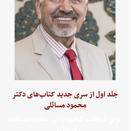
جلد اول از سری جدید کتاب‌های دکتر
محمود مسائلی
برای دریافت کتابها از این سایت استفاده
فرمائید