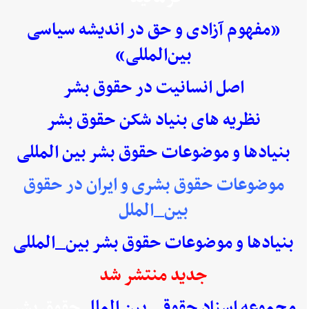
«مفهوم آزادی و حق در اندیشه سیاسی
بین‌المللی»
اصل انسانیت در حقوق بشر
نظریه های بنیاد شکن حقوق بشر
بنیادها و موضوعات حقوق بشر بین المللی
موضوعات حقوق بشری و ایران در حقوق
بین_الملل
بنیادها و موضوعات حقوق بشر بین_المللی
جدید منتشر شد
مجموعه اسناد حقوقی بین الملل
حقوق بشر