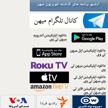
دانلود اپلیکیشن اندروید
میهن تی وی
دانلود اپلیکیشن اپل میهن
تی وی
دانلود اپلیکیشن میهن تی
وی
دانلود اپلیکیشن اپل تی
وی میهن تی وی
دانلود اپلیکیشن فایر تی
وی میهن تی وی