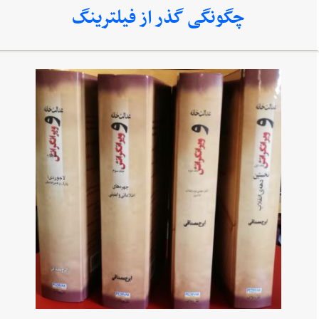
چگونگی گذر از فیلترینگ