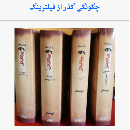
چگونگی گذر از فیلترینگ