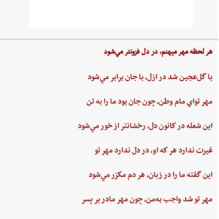
هر لحظه‌ مهر ميهنم،‌ در دل‌ فزونتر مي‌شود
با گل‌عجين‌ شد در ازل،‌ با جان‌ برابر مي‌شود
مهر تواي ‌مام ‌وطن،‌ چون‌ جان‌ بود ما را به‌ تن
اين ‌شعله ‌در كانون ‌دل، ‌رخشانتر از خور مي‌شود
غيرت‌ ندارد هر كه او، در دل‌ ندارد مهر تو
اين‌ گفته‌ ما را در زبان، هر دم‌ مكرّر مي‌شود
مهر تو شد واجب‌ به‌من،‌ چون‌ مهر مادر بر پسر