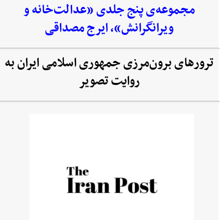
مجموعه‌‌ی پنج جلدی «عدالت‌خانه و
ویرانگرانش»، ایرج مصداقی
ترورهای برون‌مرزی جمهوری اسلامی ایران به
روایت تصویر