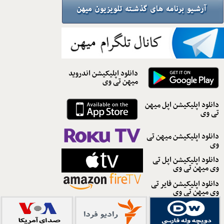
دانلود اپلیکیشن اندروید
میهن تی وی
دانلود اپلیکیشن اپل میهن
تی وی
دانلود اپلیکیشن میهن تی
وی
دانلود اپلیکیشن اپل تی
وی میهن تی وی
دانلود اپلیکیشن فایر تی
وی میهن تی وی