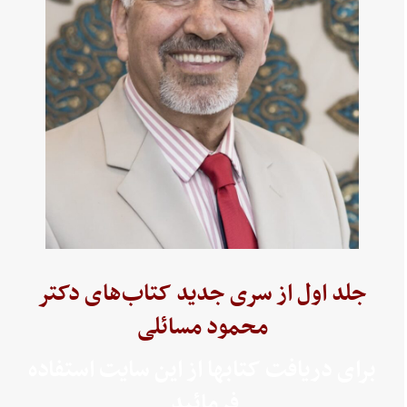
جلد اول از سری جدید کتاب‌های دکتر
محمود مسائلی
برای دریافت کتابها از این سایت استفاده
فرمائید