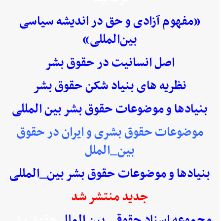
«مفهوم آزادی و حق در اندیشه سیاسی
بین‌المللی»
اصل انسانیت در حقوق بشر
نظریه های بنیاد شکن حقوق بشر
بنیادها و موضوعات حقوق بشر بین المللی
موضوعات حقوق بشری و ایران در حقوق
بین_الملل
بنیادها و موضوعات حقوق بشر بین_المللی
جدید منتشر شد
مجموعه اسناد حقوقی بین الملل
حقوق بشر