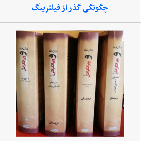
چگونگی گذر از فیلترینگ