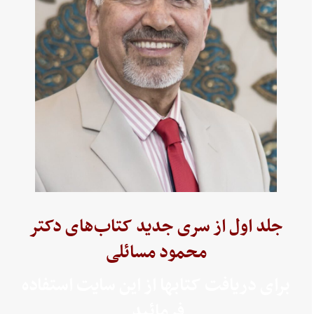
جلد اول از سری جدید کتاب‌های دکتر
محمود مسائلی
برای دریافت کتابها از این سایت استفاده
فرمائید