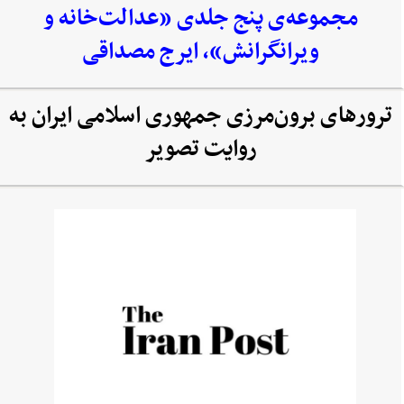
مجموعه‌‌ی پنج جلدی «عدالت‌خانه و
ویرانگرانش»، ایرج مصداقی
ترورهای برون‌مرزی جمهوری اسلامی ایران به
روایت تصویر