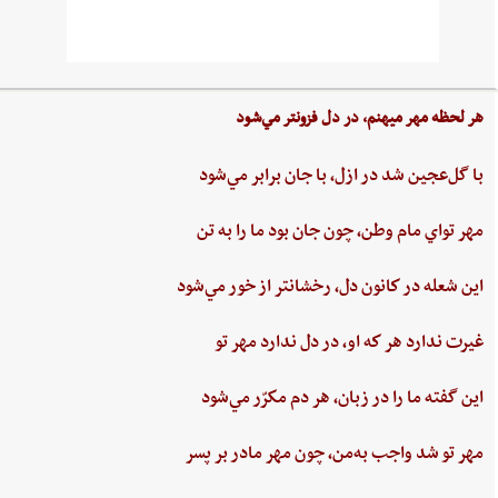
هر لحظه‌ مهر ميهنم،‌ در دل‌ فزونتر مي‌شود
با گل‌عجين‌ شد در ازل،‌ با جان‌ برابر مي‌شود
مهر تواي ‌مام ‌وطن،‌ چون‌ جان‌ بود ما را به‌ تن
اين ‌شعله ‌در كانون ‌دل، ‌رخشانتر از خور مي‌شود
غيرت‌ ندارد هر كه او، در دل‌ ندارد مهر تو
اين‌ گفته‌ ما را در زبان، هر دم‌ مكرّر مي‌شود
مهر تو شد واجب‌ به‌من،‌ چون‌ مهر مادر بر پسر