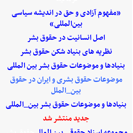
«مفهوم آزادی و حق در اندیشه سیاسی
بین‌المللی»
اصل انسانیت در حقوق بشر
نظریه های بنیاد شکن حقوق بشر
بنیادها و موضوعات حقوق بشر بین المللی
موضوعات حقوق بشری و ایران در حقوق
بین_الملل
بنیادها و موضوعات حقوق بشر بین_المللی
جدید منتشر شد
مجموعه اسناد حقوقی بین الملل
حقوق بشر