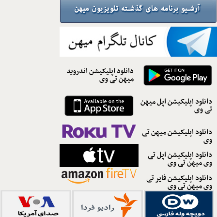
دانلود اپلیکیشن اندروید
میهن تی وی
دانلود اپلیکیشن اپل میهن
تی وی
دانلود اپلیکیشن میهن تی
وی
دانلود اپلیکیشن اپل تی
وی میهن تی وی
دانلود اپلیکیشن فایر تی
وی میهن تی وی