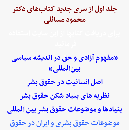
جلد اول از سری جدید کتاب‌های دکتر
محمود مسائلی
برای دریافت کتابها از این سایت استفاده
فرمائید
«مفهوم آزادی و حق در اندیشه سیاسی
بین‌المللی»
اصل انسانیت در حقوق بشر
نظریه های بنیاد شکن حقوق بشر
بنیادها و موضوعات حقوق بشر بین المللی
موضوعات حقوق بشری و ایران در حقوق