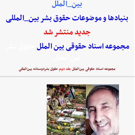
بین_الملل
بنیادها و موضوعات حقوق بشر بین_المللی
جدید منتشر شد
مجموعه اسناد حقوقی بین الملل
حقوق بشر
بین الملل
مجموعه اسناد حقوقی بین‌الملل
جلد دوم
حقوق بشردوستانه بین‌المللی