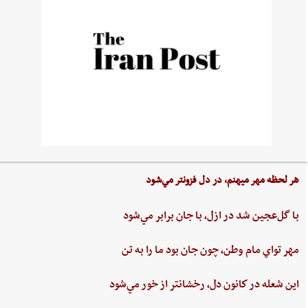
هر لحظه‌ مهر ميهنم،‌ در دل‌ فزونتر مي‌شود
با گل‌عجين‌ شد در ازل،‌ با جان‌ برابر مي‌شود
مهر تواي ‌مام ‌وطن،‌ چون‌ جان‌ بود ما را به‌ تن
اين ‌شعله ‌در كانون ‌دل، ‌رخشانتر از خور مي‌شود