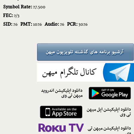
Symbol Rate:
27.500
FEC:
2/3
SID:
PMT:
Audio:
PCR:
26
1026
26
3026
دانلود اپلیکیشن اندروید
میهن تی وی
دانلود اپلیکیشن اپل میهن
تی وی
دانلود اپلیکیشن میهن تی
وی