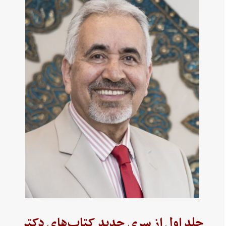
جلد اول از سری جدید کتاب‌های دکتر