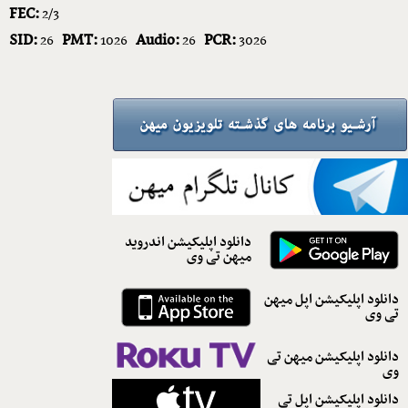
FEC:
2/3
SID:
PMT:
Audio:
PCR:
26
1026
26
3026
دانلود اپلیکیشن اندروید
میهن تی وی
دانلود اپلیکیشن اپل میهن
تی وی
دانلود اپلیکیشن میهن تی
وی
دانلود اپلیکیشن اپل تی