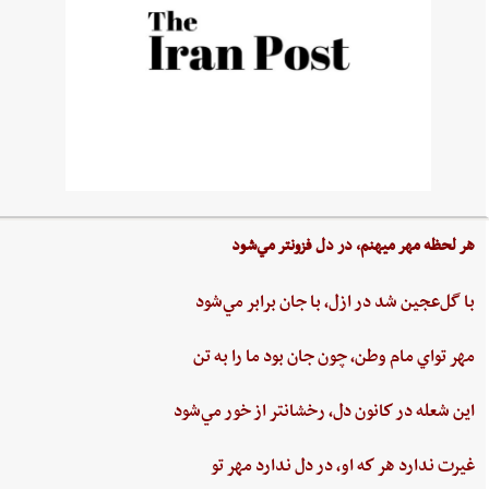
هر لحظه‌ مهر ميهنم،‌ در دل‌ فزونتر مي‌شود
با گل‌عجين‌ شد در ازل،‌ با جان‌ برابر مي‌شود
مهر تواي ‌مام ‌وطن،‌ چون‌ جان‌ بود ما را به‌ تن
اين ‌شعله ‌در كانون ‌دل، ‌رخشانتر از خور مي‌شود
غيرت‌ ندارد هر كه او، در دل‌ ندارد مهر تو