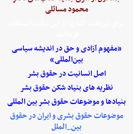
محمود مسائلی
برای دریافت کتابها از این سایت استفاده
فرمائید
«مفهوم آزادی و حق در اندیشه سیاسی
بین‌المللی»
اصل انسانیت در حقوق بشر
نظریه های بنیاد شکن حقوق بشر
بنیادها و موضوعات حقوق بشر بین المللی
موضوعات حقوق بشری و ایران در حقوق
بین_الملل