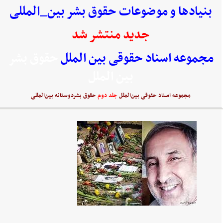
بنیادها و موضوعات حقوق بشر بین_المللی
جدید منتشر شد
مجموعه اسناد حقوقی بین الملل
حقوق بشر
بین الملل
مجموعه اسناد حقوقی بین‌الملل
جلد دوم
حقوق بشردوستانه بین‌المللی