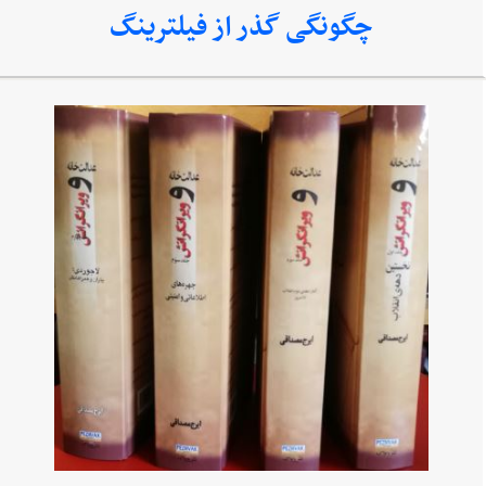
چگونگی گذر از فیلترینگ