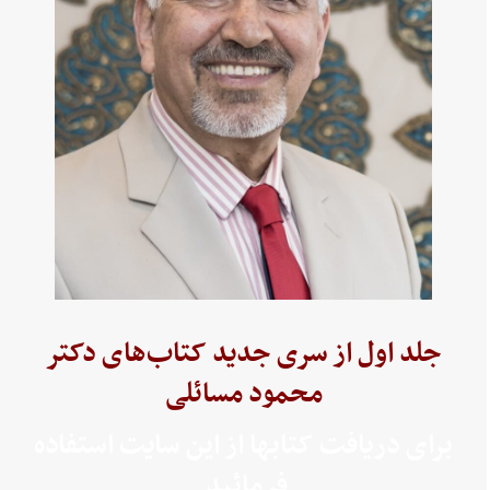
جلد اول از سری جدید کتاب‌های دکتر
محمود مسائلی
برای دریافت کتابها از این سایت استفاده
فرمائید