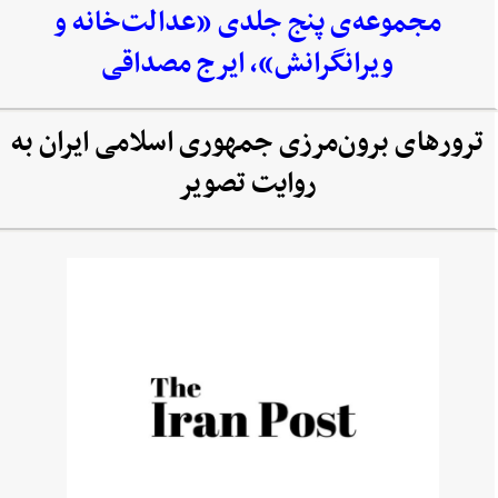
مجموعه‌‌ی پنج جلدی «عدالت‌خانه و
ویرانگرانش»، ایرج مصداقی
ترورهای برون‌مرزی جمهوری اسلامی ایران به
روایت تصویر