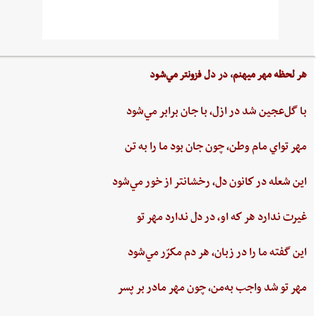
هر لحظه‌ مهر ميهنم،‌ در دل‌ فزونتر مي‌شود
با گل‌عجين‌ شد در ازل،‌ با جان‌ برابر مي‌شود
مهر تواي ‌مام ‌وطن،‌ چون‌ جان‌ بود ما را به‌ تن
اين ‌شعله ‌در كانون ‌دل، ‌رخشانتر از خور مي‌شود
غيرت‌ ندارد هر كه او، در دل‌ ندارد مهر تو
اين‌ گفته‌ ما را در زبان، هر دم‌ مكرّر مي‌شود
مهر تو شد واجب‌ به‌من،‌ چون‌ مهر مادر بر پسر