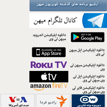
دانلود اپلیکیشن اندروید
میهن تی وی
دانلود اپلیکیشن اپل میهن
تی وی
دانلود اپلیکیشن میهن تی
وی
دانلود اپلیکیشن اپل تی
وی میهن تی وی
دانلود اپلیکیشن فایر تی
وی میهن تی وی