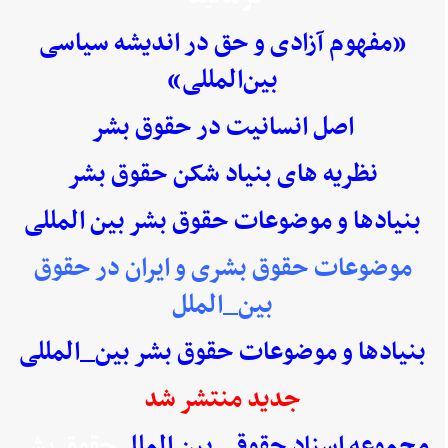
«مفهوم آزادی و حق در اندیشه سیاسی
بین‌المللی»
اصل انسانیت در حقوق بشر
نظریه های بنیاد شکن حقوق بشر
بنیادها و موضوعات حقوق بشر بین المللی
موضوعات حقوق بشری و ایران در حقوق
بین_الملل
بنیادها و موضوعات حقوق بشر بین_المللی
جدید منتشر شد
مجموعه اسناد حقوقی بین الملل
حقوق بشر