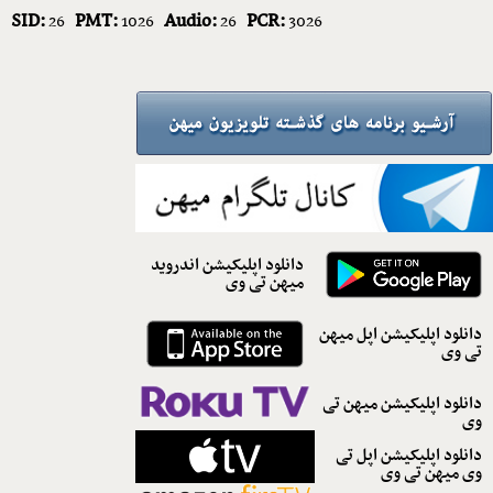
SID:
PMT:
Audio:
PCR:
26
1026
26
3026
دانلود اپلیکیشن اندروید
میهن تی وی
دانلود اپلیکیشن اپل میهن
تی وی
دانلود اپلیکیشن میهن تی
وی
دانلود اپلیکیشن اپل تی
وی میهن تی وی