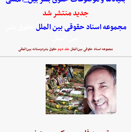
جدید منتشر شد
مجموعه اسناد حقوقی بین الملل
حقوق بشر
بین الملل
مجموعه اسناد حقوقی بین‌الملل
جلد دوم
حقوق بشردوستانه بین‌المللی