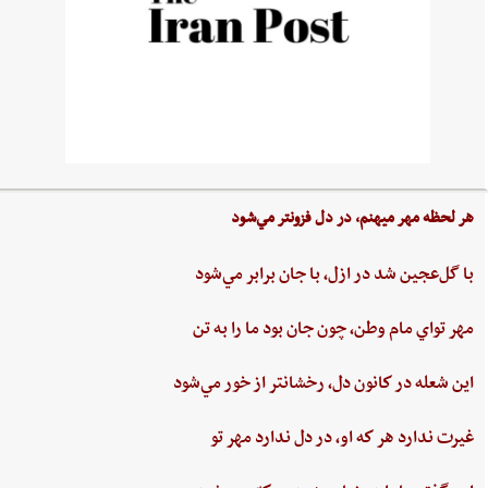
هر لحظه‌ مهر ميهنم،‌ در دل‌ فزونتر مي‌شود
با گل‌عجين‌ شد در ازل،‌ با جان‌ برابر مي‌شود
مهر تواي ‌مام ‌وطن،‌ چون‌ جان‌ بود ما را به‌ تن
اين ‌شعله ‌در كانون ‌دل، ‌رخشانتر از خور مي‌شود
غيرت‌ ندارد هر كه او، در دل‌ ندارد مهر تو