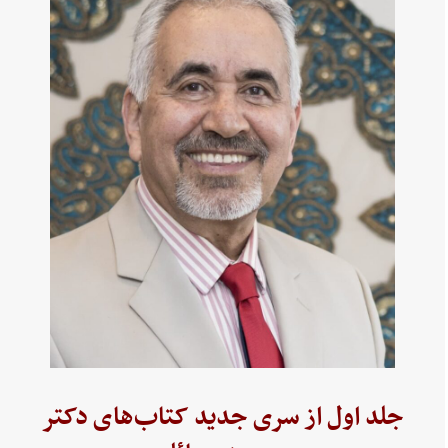
جلد اول از سری جدید کتاب‌های دکتر