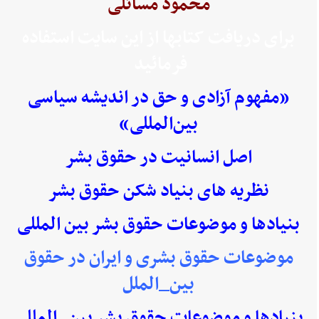
محمود مسائلی
برای دریافت کتابها از این سایت استفاده
فرمائید
«مفهوم آزادی و حق در اندیشه سیاسی
بین‌المللی»
اصل انسانیت در حقوق بشر
نظریه های بنیاد شکن حقوق بشر
بنیادها و موضوعات حقوق بشر بین المللی
موضوعات حقوق بشری و ایران در حقوق
بین_الملل
بنیادها و موضوعات حقوق بشر بین_المللی