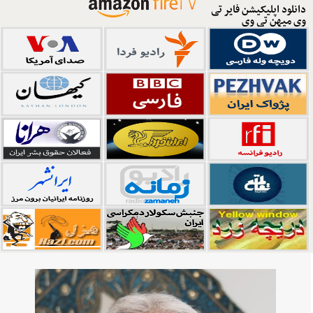
دانلود اپلیکیشن فایر تی
وی میهن تی وی