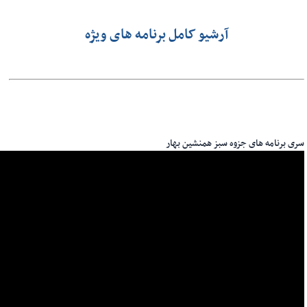
آرشیو کامل برنامه های ویژه
سری برنامه های جزوه سبز همنشین بهار