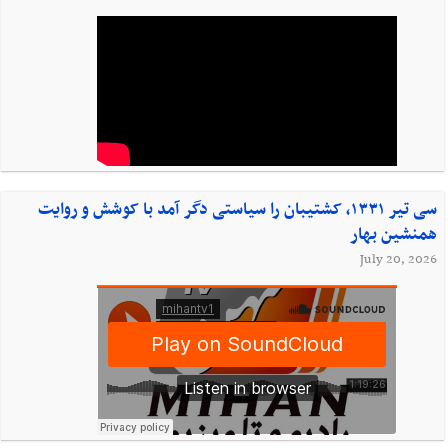
سی تیر ۱۳۳۱، کشتیبان را سیاستی دگر آمد با کوشش و روایت
همنشین بهار
July 20, 2026