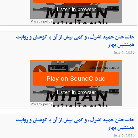
جانباختن حمید اشرف، و کمی بیش از آن با کوشش و روایت
همنشین بهار
July 5, 2026
جانباختن حمید اشرف، و کمی بیش از آن با کوشش و روایت
همنشین بهار
July 5, 2026