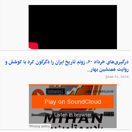
درگیری‌های خرداد ۶۰، رَوندِ تاریخ ایران را دگرگون کرد با کوشش و
روایت همنشین بهار_
June 21, 2026