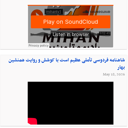
شاهنامه فردوسی تأملی عظیم است با کوشش و روایت همنشین
بهار
May 18, 2026