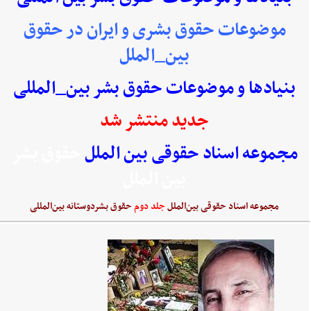
موضوعات حقوق بشری و ایران در حقوق
بین_الملل
بنیادها و موضوعات حقوق بشر بین_المللی
جدید منتشر شد
مجموعه اسناد حقوقی بین الملل
حقوق بشر
بین الملل
مجموعه اسناد حقوقی بین‌الملل
جلد دوم
حقوق بشردوستانه بین‌المللی