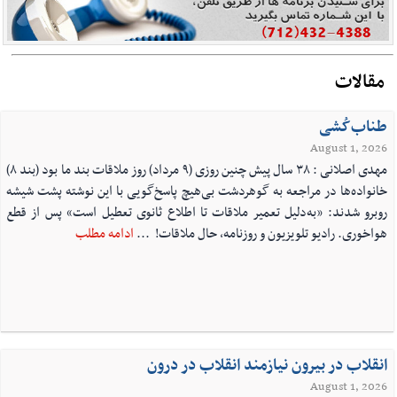
مقالات
طناب‌کُشی
August 1, 2026
مهدی اصلانی : ۳۸ سال پیش چنین روزی (۹ مرداد) روز ملاقات بند ما بود (بند ۸)
خانواده‌ها در مراجعه به گوهردشت بی‌هیچ پاسخ‌گویی با این نوشته پشت شیشه
روبرو شدند: «به‌دلیل تعمیر ملاقات تا اطلاع ثانوی تعطیل است» ‏پس از قطع
هواخوری. رادیو‌ تلویزیون و روزنامه، حال ملاقات! ‏ ...
ادامه مطلب
انقلاب در بیرون نیازمند انقلاب در درون
August 1, 2026