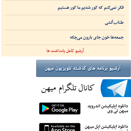
فکر نمی‌کنم که کور شدیم ما کور هستیم
طناب‌کُشی
جمعه‌ها خون جای بارون می‌چکه
آرشیو کامل یادداشت ها
دانلود اپلیکیشن اندروید
میهن تی وی
دانلود اپلیکیشن اپل میهن