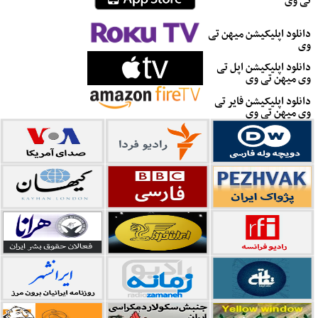
تی وی
دانلود اپلیکیشن میهن تی
وی
دانلود اپلیکیشن اپل تی
وی میهن تی وی
دانلود اپلیکیشن فایر تی
وی میهن تی وی