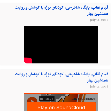
قیام نقاب، پایگاه شاهرخی، کودتای نوژه با کوشش و روایت
همنشین بهار
July 11, 2026
قیام نقاب، پایگاه شاهرخی، کودتای نوژه با کوشش و روایت
همنشین بهار
July 11, 2026