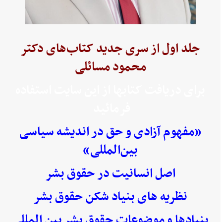
جلد اول از سری جدید کتاب‌های دکتر
محمود مسائلی
برای دریافت کتابها از این سایت استفاده
فرمائید
«مفهوم آزادی و حق در اندیشه سیاسی
بین‌المللی»
اصل انسانیت در حقوق بشر
نظریه های بنیاد شکن حقوق بشر
بنیادها و موضوعات حقوق بشر بین المللی