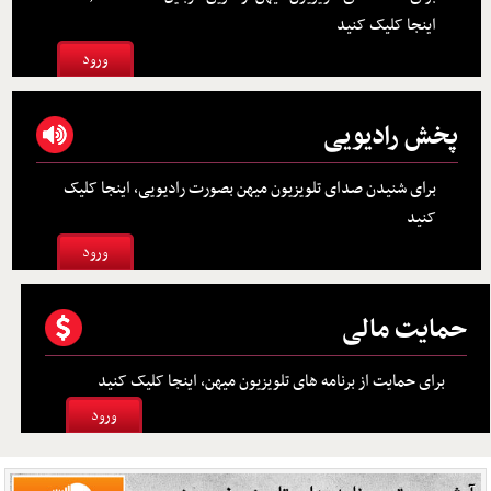
اینجا کلیک کنید
ورود
پخش رادیویی
برای شنیدن صدای تلویزیون میهن بصورت رادیویی، اینجا کلیک
کنید
ورود
حمایت مالی
برای حمایت از برنامه های تلویزیون میهن، اینجا کلیک کنید
ورود