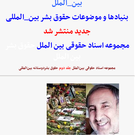
بین_الملل
بنیادها و موضوعات حقوق بشر بین_المللی
جدید منتشر شد
مجموعه اسناد حقوقی بین الملل
حقوق بشر
بین الملل
مجموعه اسناد حقوقی بین‌الملل
جلد دوم
حقوق بشردوستانه بین‌المللی