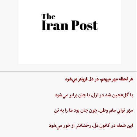
هر لحظه‌ مهر ميهنم،‌ در دل‌ فزونتر مي‌شود
با گل‌عجين‌ شد در ازل،‌ با جان‌ برابر مي‌شود
مهر تواي ‌مام ‌وطن،‌ چون‌ جان‌ بود ما را به‌ تن
اين ‌شعله ‌در كانون ‌دل، ‌رخشانتر از خور مي‌شود