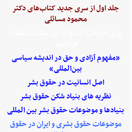
جلد اول از سری جدید کتاب‌های دکتر
محمود مسائلی
برای دریافت کتابها از این سایت استفاده
فرمائید
«مفهوم آزادی و حق در اندیشه سیاسی
بین‌المللی»
اصل انسانیت در حقوق بشر
نظریه های بنیاد شکن حقوق بشر
بنیادها و موضوعات حقوق بشر بین المللی
موضوعات حقوق بشری و ایران در حقوق