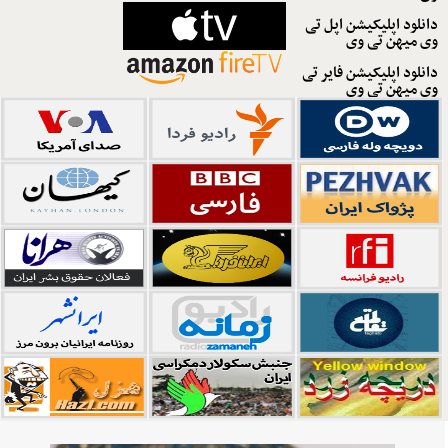
دانلود اپلیکیشن اپل تی
وی میهن تی وی
دانلود اپلیکیشن فایر تی
وی میهن تی وی