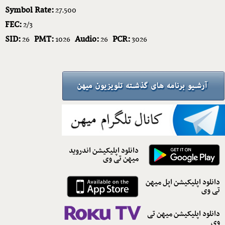
Symbol Rate:
27.500
FEC:
2/3
SID:
PMT:
Audio:
PCR:
26
1026
26
3026
دانلود اپلیکیشن اندروید
میهن تی وی
دانلود اپلیکیشن اپل میهن
تی وی
دانلود اپلیکیشن میهن تی
وی