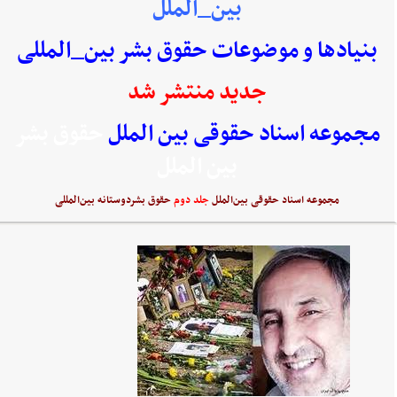
بین_الملل
بنیادها و موضوعات حقوق بشر بین_المللی
جدید منتشر شد
مجموعه اسناد حقوقی بین الملل
حقوق بشر
بین الملل
مجموعه اسناد حقوقی بین‌الملل
جلد دوم
حقوق بشردوستانه بین‌المللی