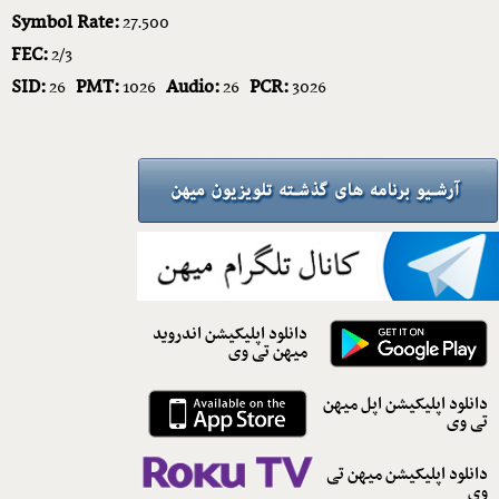
Symbol Rate:
27.500
FEC:
2/3
SID:
PMT:
Audio:
PCR:
26
1026
26
3026
دانلود اپلیکیشن اندروید
میهن تی وی
دانلود اپلیکیشن اپل میهن
تی وی
دانلود اپلیکیشن میهن تی
وی