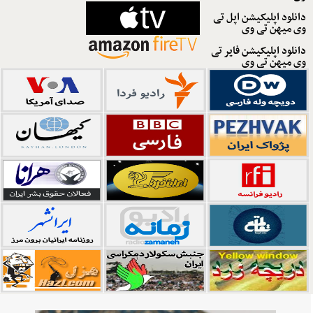
دانلود اپلیکیشن اپل تی
وی میهن تی وی
دانلود اپلیکیشن فایر تی
وی میهن تی وی