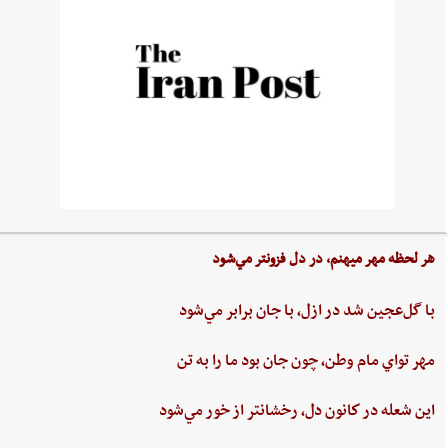
هر لحظه‌ مهر ميهنم،‌ در دل‌ فزونتر مي‌شود
با گل‌عجين‌ شد در ازل،‌ با جان‌ برابر مي‌شود
مهر تواي ‌مام ‌وطن،‌ چون‌ جان‌ بود ما را به‌ تن
اين ‌شعله ‌در كانون ‌دل، ‌رخشانتر از خور مي‌شود