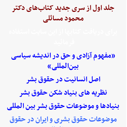
جلد اول از سری جدید کتاب‌های دکتر
محمود مسائلی
برای دریافت کتابها از این سایت استفاده
فرمائید
«مفهوم آزادی و حق در اندیشه سیاسی
بین‌المللی»
اصل انسانیت در حقوق بشر
نظریه های بنیاد شکن حقوق بشر
بنیادها و موضوعات حقوق بشر بین المللی
موضوعات حقوق بشری و ایران در حقوق