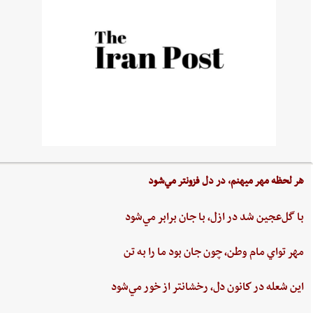
هر لحظه‌ مهر ميهنم،‌ در دل‌ فزونتر مي‌شود
با گل‌عجين‌ شد در ازل،‌ با جان‌ برابر مي‌شود
مهر تواي ‌مام ‌وطن،‌ چون‌ جان‌ بود ما را به‌ تن
اين ‌شعله ‌در كانون ‌دل، ‌رخشانتر از خور مي‌شود