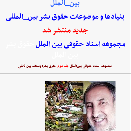
بین_الملل
بنیادها و موضوعات حقوق بشر بین_المللی
جدید منتشر شد
مجموعه اسناد حقوقی بین الملل
حقوق بشر
بین الملل
مجموعه اسناد حقوقی بین‌الملل
جلد دوم
حقوق بشردوستانه بین‌المللی