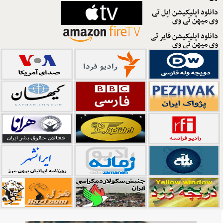
دانلود اپلیکیشن اپل تی
وی میهن تی وی
دانلود اپلیکیشن فایر تی
وی میهن تی وی