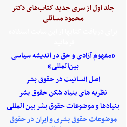
جلد اول از سری جدید کتاب‌های دکتر
محمود مسائلی
برای دریافت کتابها از این سایت استفاده
فرمائید
«مفهوم آزادی و حق در اندیشه سیاسی
بین‌المللی»
اصل انسانیت در حقوق بشر
نظریه های بنیاد شکن حقوق بشر
بنیادها و موضوعات حقوق بشر بین المللی
موضوعات حقوق بشری و ایران در حقوق