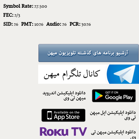
Symbol Rate:
27.500
FEC:
2/3
SID:
PMT:
Audio:
PCR:
26
1026
26
3026
دانلود اپلیکیشن اندروید
میهن تی وی
دانلود اپلیکیشن اپل میهن
تی وی
دانلود اپلیکیشن میهن تی
وی