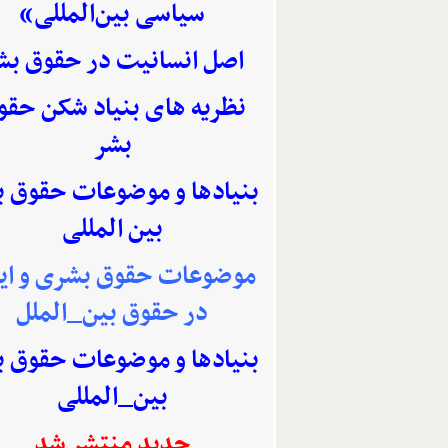
سیاسی بین‌المللی»
اصل انسانیت در حقوق بش
نظریه های بنیاد شکن حقو
بشر
بنیادها و موضوعات حقوق 
بین المللی
موضوعات حقوق بشری و ایر
در حقوق بین_الملل
بنیادها و موضوعات حقوق 
بین_المللی
جدید منتشر شد