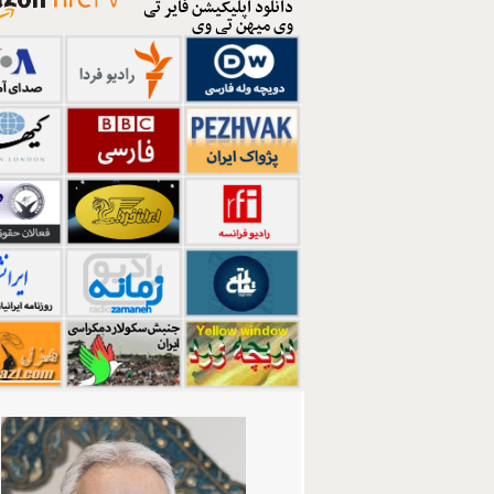
دانلود اپلیکیشن فایر تی
وی میهن تی وی