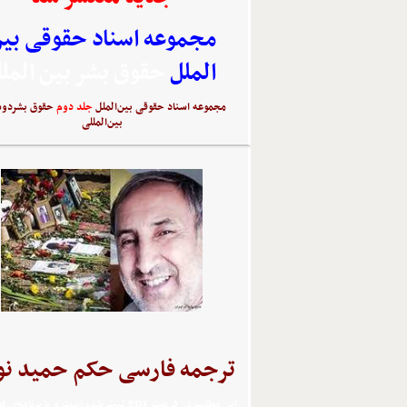
مجموعه اسناد حقوقی بی
الملل
حقوق بشر بین المل
مجموعه اسناد حقوقی بین‌الملل
جلد دوم
حقوق بشردوس
بین‌المللی
ترجمه فارسی حکم حمید نو
اين مطلب 