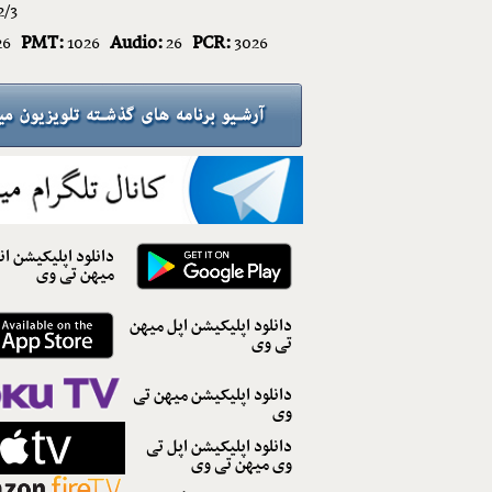
2/3
PMT:
Audio:
PCR:
26
1026
26
3026
دانلود اپلیکیشن ان
میهن تی وی
دانلود اپلیکیشن اپل میهن
تی وی
دانلود اپلیکیشن میهن تی
وی
دانلود اپلیکیشن اپل تی
وی میهن تی وی