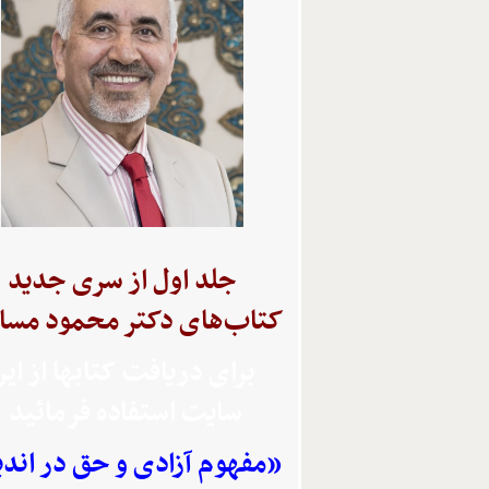
جلد اول از سری جدید
کتاب‌های دکتر محمود مسا
برای دریافت کتابها از ای
سایت استفاده
فرمائید
«مفهوم آزادی و حق در اند