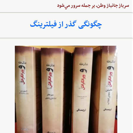
سرباز جانباز وطن،‌ بر جمله سرور مي‌شود
چگونگی گذر از فیلترینگ