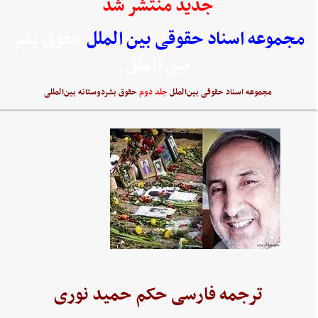
جدید منتشر شد
مجموعه اسناد حقوقی بین الملل
حقوق بشر
بین الملل
مجموعه اسناد حقوقی بین‌الملل
جلد دوم
حقوق بشردوستانه بین‌المللی
ترجمه فارسی حکم حمید نوری