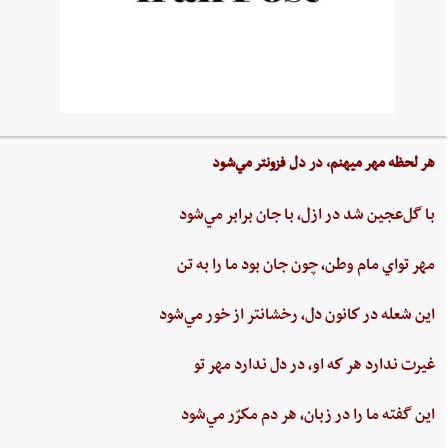
هر لحظه‌ مهر ميهنم،‌ در دل‌ فزونتر مي‌شود
با گل‌عجين‌ شد در ازل،‌ با جان‌ برابر مي‌شود
مهر تواي ‌مام ‌وطن،‌ چون‌ جان‌ بود ما را به‌ تن
اين ‌شعله ‌در كانون ‌دل، ‌رخشانتر از خور مي‌شود
غيرت‌ ندارد هر كه او، در دل‌ ندارد مهر تو
اين‌ گفته‌ ما را در زبان، هر دم‌ مكرّر مي‌شود