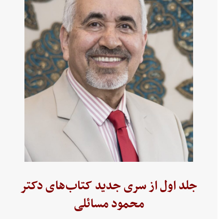
جلد اول از سری جدید کتاب‌های دکتر
محمود مسائلی