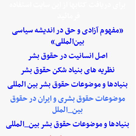
برای دریافت کتابها از این سایت استفاده
فرمائید
«مفهوم آزادی و حق در اندیشه سیاسی
بین‌المللی»
اصل انسانیت در حقوق بشر
نظریه های بنیاد شکن حقوق بشر
بنیادها و موضوعات حقوق بشر بین المللی
موضوعات حقوق بشری و ایران در حقوق
بین_الملل
بنیادها و موضوعات حقوق بشر بین_المللی