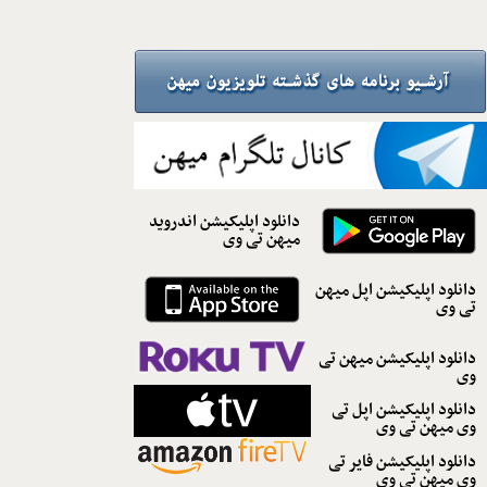
دانلود اپلیکیشن اندروید
میهن تی وی
دانلود اپلیکیشن اپل میهن
تی وی
دانلود اپلیکیشن میهن تی
وی
دانلود اپلیکیشن اپل تی
وی میهن تی وی
دانلود اپلیکیشن فایر تی
وی میهن تی وی